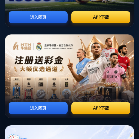
从他成为中国国籍之后，为球队带来了全新的战术思路
和攻防节奏，成为场上一道亮丽风景线。此外，奥斯卡
的努力与投入也让球迷们看到了他的真心，希望为新祖
国贡献力量。
### 归化的真情与挑战
从个人层面来说，归化意味着运动员要**融入全新的文
化和生活环境**。奥斯卡对于中国的热爱和适应能力有
目共睹，然而，他也面临着许多成长的挑战。例如，语
言障碍和文化差异都可能成为沟通和理解的阻碍。此
外，食品和气候的不同，也可能影响*运动员*的身体状
态和表现实力。但通过努力和坚持，他逐渐克服这些困
难，与所在球队打成一片。