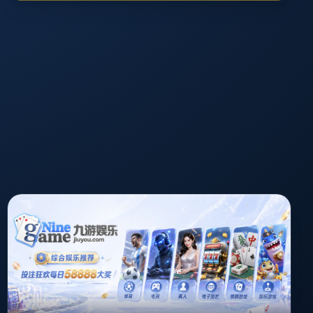
对手的实力成为了分析比赛的重要部分。**川崎前锋主教练
者来说，无疑提供了一个全新的视角去分析这场激烈的对战。