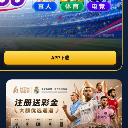
川崎前锋主帅：作为教练还需提升 申花进攻很出色
发布时间：2026-07-07T20:28:50+08:00
当球场上金沙若底细流，关键词变得至关重要时，了解主帅的自我反思与
空间，对手上海申花的进攻实力令人印象深刻。这一表态，对于足球爱好