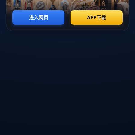
表现优异。然而，尽管成绩显著，教练仍然公开表示自己在执教能力上
球战术**上保持学习和提升是永无止境的。当面临强敌，尤其是像申花这
。这支中超劲旅，在近几场比赛中表现出色，以其灵活多变的战术和尖锐的
。例如，通过提升后防线的协作能力和加强中场的拦截力度，可以更好地
心理的疏导和管理。面对申花的挑战，川崎主帅显然意识到需要在战术板