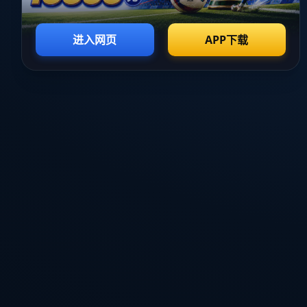
川崎前锋作为日本J联赛的劲旅，近年来在亚洲赛场上一直
对职业发展的追求。任何一名优秀的教练都明白，在**足
在比赛的复盘中，川崎主帅着重分析了上海申花的进攻策略
这使得川崎主帅意识到球队在防守上必须做出更有效的布置
*教练能力的提升*不仅体现在战术创新上，还包括对球员
和坚定的信心，是在与其他强队对抗中致胜的关键因素。