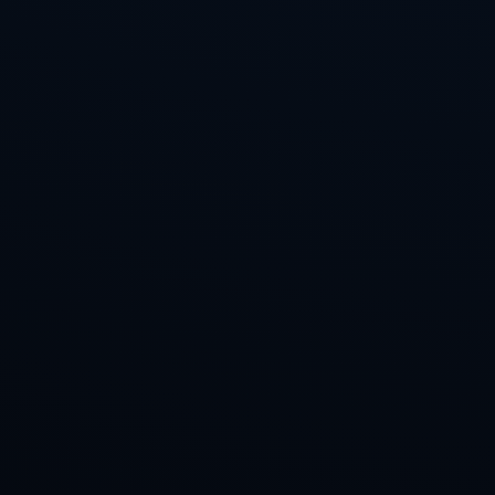
**案例分析：川崎前锋的战术调整**
在与上海申花的对战中，川崎前锋采取了一系列的调整来应
场，通过调整中场核心球员的位置，使得球队在丢球后能够
比赛结束后，**川崎主帅**总结道：“在面临像申花这
也是对整个球队发展的鞭策。
川崎前锋与上海申花之间的交锋，是一场激烈的比拼，也是
上一篇：丰臻谈汪海健进球被吹：于汉超故意让球动作明显
下一篇：08国少用出线赢得机会与时间 希望在路上！