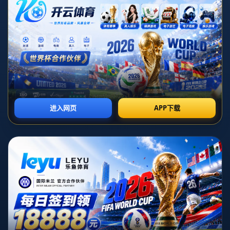
### 前水晶宫老板：曼城应该被驱逐出英超
在英超的历史长河中，俱乐部之间的竞争与纠纷时常引
发激烈的讨论。最近，前水晶宫老板斯蒂夫·帕里什
（Steve Parish）的言论再次掀起波澜，他直言不讳地表
示，曼城应该被驱逐出英超。这一说法引发了广泛关
注，也让人们对足球的道德与公平性进行了深思。
**曼城的背后：金钱与权力的博弈**
近几年来，曼城凭借其雄厚的资金实力，屡屡在转会市
场上引发轰动。这支球队在财务方面的表现，以及与阿
布扎比财团的紧密联系，引来了诸多批评。帕里什在讲
话中提到，曼城在足球财政公平政策方面的违规行为，
使得他们在竞争中拥有不正当的优势。曼城的成功不再
仅仅是球场上的胜利，而是隐藏在金钱背后的复杂计