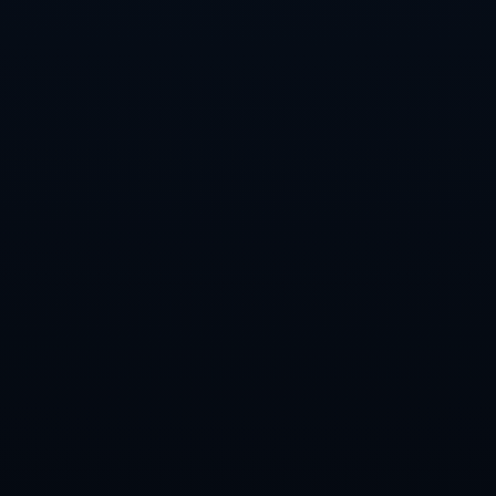
另一方面，大连队的防守体系也在不断优化。**通过加
强对对方核心球员的盯防，大连队成功削弱了南京城市
的进攻势头，**这为球队的胜利奠定了基础。在接下来
的比赛中，如果大连队能够持续发挥这一战术，那么他
们在争夺更高名次的道路上无疑会更加顺利。
### 总结
大连队在中甲联赛中的表现无疑令人刮目相看。他们凭
借优异的战术执行和良好的团队配合，成功稳居第二
名，并在积分上拉开与广州队的差距。这一切都昭示
着，若能继续保持这种势头，大连队将有极大机会在本
赛季后期书写更加辉煌的篇章。随着赛事的推进，让我
们共同期待大连队在接下来的赛季中书写新的荣耀！