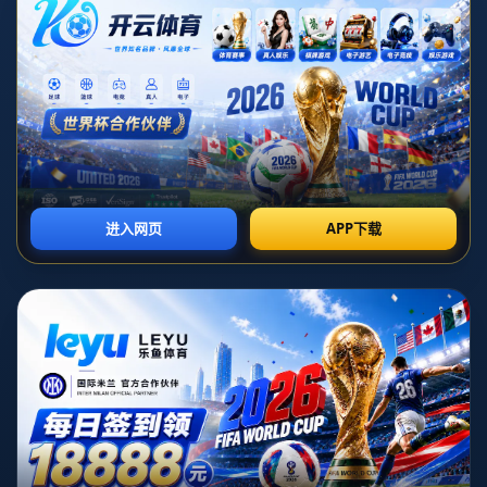
**中甲联赛再掀风云：大连2-0南京城市稳居第2，领先
广州5分**
在热烈的中甲联赛赛场上，大连队的表现令人振奋。**
在最近一场比赛中，大连队以2-0战胜南京城市，**不
仅为球队赢得了宝贵的三分，更是巩固了他们在联赛中
的第二名位置。随着赛季的接近尾声，最后的三轮比赛
前，大连队领先第三名的广州队足足有5分之差，这无
疑为他们的冲击超级联赛打下了坚实的基础。
### 大连队的战略部署
在与南京城市的较量中，大连队展现了出色的战术执行
力。从比赛一开始，大连队便压制着南京城市的攻势，
凭借高效的中场控制和灵活的前场跑位，他们多次制造