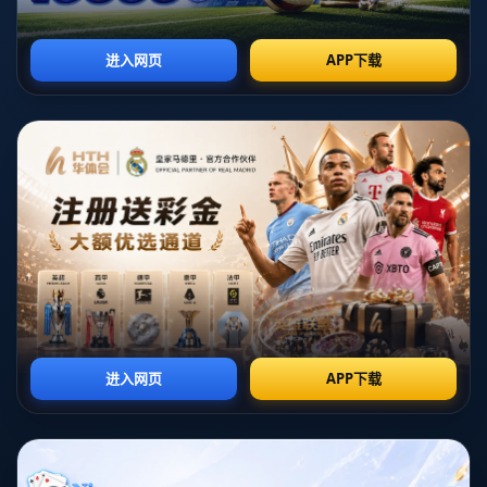
了自己的个人技术，还展现出强大的领导力，经常帮助
球队从危机中翻盘。
### 破纪录之夜
在对战强劲对手的比赛中，这位小将几乎无所不能，从
中远投到篮下突破一气呵成。他在场上的每一次投篮都
给对手施加了巨大的压力，并带动了**全场观众的热情