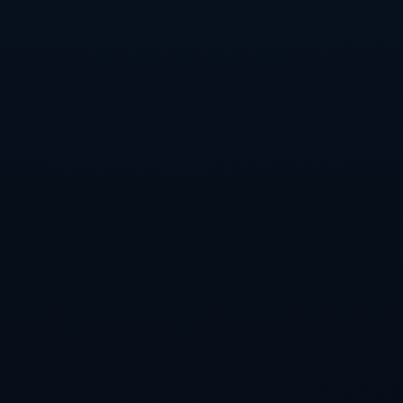
分析**这位小将**打破纪录的原因，不难发现有几个关
键因素。首先，他在场上的**无私**精神和团队合作意
识，使得他能够通过灵活的配合找到空档投篮。其次，
他的**心理素质**极为强大，能够在巨大压力下保持冷
静，并做出**正确的决策**。此外，雄鹿队教练组的**
精准战术指导**也功不可没，他们为其量身定制的战术
让他能够最大化地发挥自己的优势。
### **影响与意义**
这场比赛不仅提升了小将个人的价值，也为雄鹿队带来
了更大的市场关注度。这次破纪录的壮举成为了球队历
史上的重要时刻，它激励了其他球员，也让球迷们重新
燃起了对球队的信心。同时，这位小将成功的背后也为