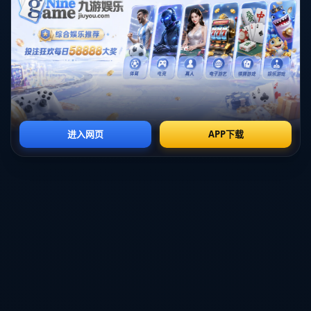
**。尤其是在比赛的**第四节**，他的表现达到顶峰。
关键时刻连续命中多个**高难度进球**，帮助球队稳住
局势。在比赛结束前的最后几分钟，他用一记**三分球
**将自己的得分推上了83分的新高度，让现场的欢呼声
达到顶点，这也彻底打破了**小托马斯**曾保持的纪
录。
### **纪录背后的关键因素**