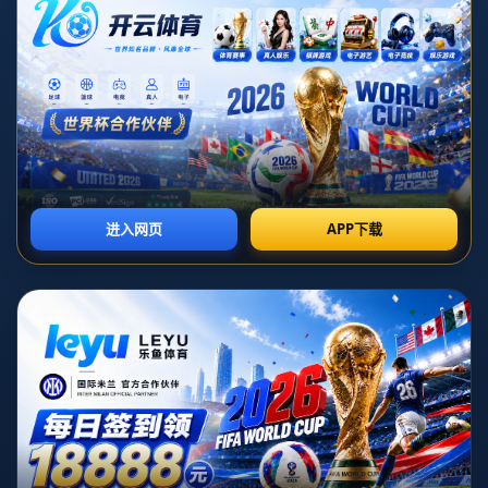
### 申花首败归来战南通 调整心态远比改良技战术重要
在中超联赛中，每一场比赛不仅仅是球队实力的较量，
更是心理素质的对决。近日，申花队在遭遇首场败绩
后，将迎来与南通队的赛事。这场比赛将对申花的士气
和心态产生重大影响，因此，**调整心态远比改良技战
术更为重要**。
#### 心态对胜负的重要性