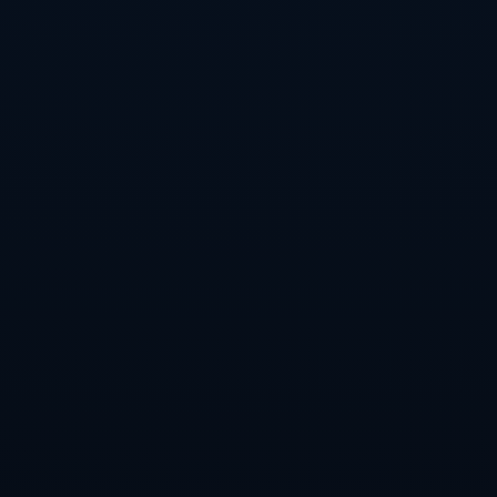
随着职业联赛的逐步发展，俱乐部管理的规范与透明度
愈发重要。山东泰山在财务管理和运营方面做出了诸多
努力，积极披露俱乐部的财务状况，吸引投资者和赞助
商的关注。通过细致的财务规划与稳健的运营策略，山
东泰山成功实现了可持续发展。
例如，根据俱乐部发布的财报显示，2023年的收入稳步
增长，尤其是赞助收入和票房收入均创下新高。这不仅
增强了俱乐部的竞争力，也为其未来的发展奠定了坚实
基础。
#### 社会责任与青训发展
除了竞技成绩，山东泰山还积极承担社会责任，参与公
益活动，促进地方经济发展。通过青训体系的建设，俱