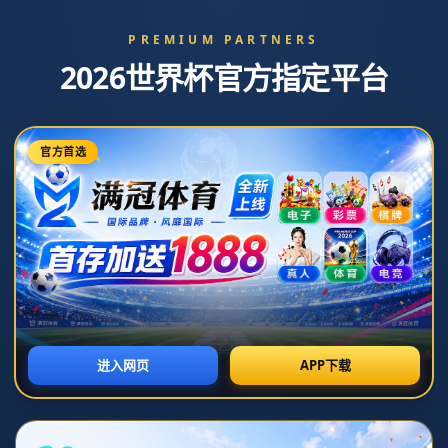
足协官方：山东泰山获得2024赛季职业联
赛准入资格
发布时间：2026-07-07T20:28:50+08:00