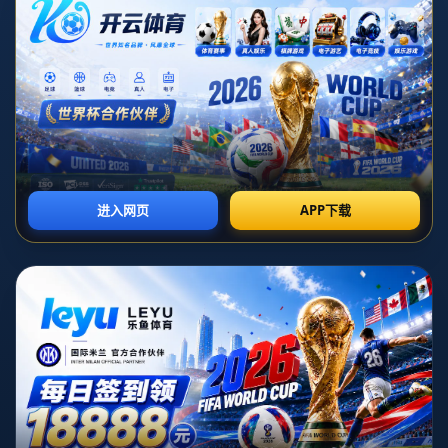
### 足协官方：山东泰山获得2024赛季职业联赛准入资
格
在中国足球的激烈竞争中，**山东泰山俱乐部**近日宣
布获得2024赛季职业联赛的准入资格，这一消息无疑让
许多球迷感到振奋。足协的这一决策，不仅是对山东泰
山队的认可，也是对其管理、运营及竞技水平的全面肯
定。在这篇文章中，我们将深入分析山东泰山获得准入
资格的意义，以及这一事件对中国足球的影响。
#### 准入资格的重要性
职业联赛准入资格是中国足球协会为了提升联赛水平，
强化俱乐部管理而设定的一系列标准。这些标准涵盖了
经营管理、财务透明度、青训体系、场馆设施等多个方