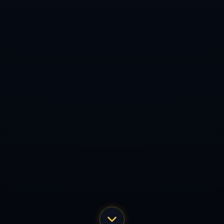
个行业的健康发展，形成良性循环。**不仅是山东泰
山，整个中国足球的未来都值得期待。**
上一篇：3x3最新排名：中国三人男篮第九 三人女篮第二
下一篇：布克31分太阳克爵士回第一 开拓者擒狼止3连败
联系方式
0411-6694562
传真：0411-6694562
客服QQ：320425576 邮箱：admin@wap-xinbi.com
地址：浙江省绍兴市越城区鉴湖镇
Copyright 2024
新币娱乐 · 新币·新币娱乐平台·男女都喜