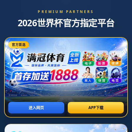
活塞负篮网26连败平历史纪录 灰熊擒老鹰
3连胜
发布时间：2026-07-07T20:28:50+08:00