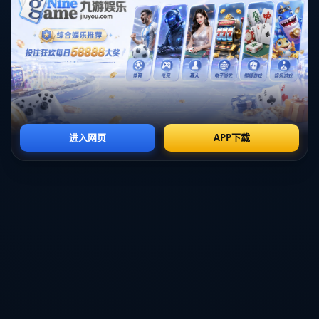
与活塞形成鲜明对比的是 **孟菲斯灰熊队**。他们在近
期的比赛中展现出良好的状态，成功取得 **3连胜**，
并且表现出强大的篮球韧性和团队协作能力。灰熊队的
崛起，得益于多方面的因素。
首先，球队的主力球员状态回暖，尤其是 **贾莫兰特**
和 **杰伦·杰克逊** 的出色表现，为球队注入了活力。
近年来，随着这两位核心球员的逐渐成熟，灰熊的整体