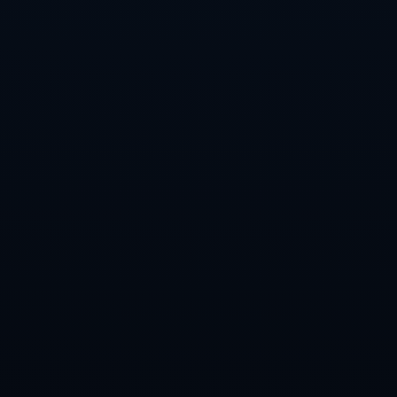
#### 未来展望
对于活塞队而言，打破连败纪录的关键在于调整状态和
战术。他们需要重新评估现有阵容，及时解决人员缺失
带来的影响，同时激励球员们重拾信心。而对于灰熊
队，则需要保持当前的良好状态，以赢得更多比赛并争
取更高的排名。
在这两个截然不同的故事中，我们看到了困境与希望的
交替。期待活塞能够尽快走出低谷，同时祝愿灰熊在今
后的比赛中继续取得佳绩。无论是争取打破连败的活
塞，还是争冠路上的灰熊，他们都在努力书写属于自己
的篮球篇章。