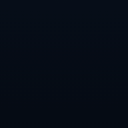
除了战术的选择，**球员的状态及配合**也是不可忽视
的因素。即便是再好的战术设计，若球员无法执行到
位，最终的结果也难以理想。因此，球队在未来的比赛
中需要更深层次地审视自身问题，在进行战术调整的同
时，注重对球员个性和团队SP的结合。