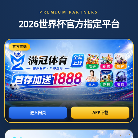
输关键前场板三后卫再引质疑 两大内线遭
弃用
发布时间：2026-07-07T20:28:50+08:00