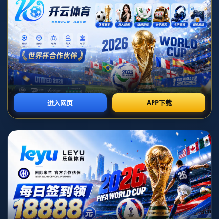
### 输关键前场板三后卫再引质疑 两大内线遭弃用
在近期的一场重要比赛中，球队在关键时刻的前场篮板
失误似乎成了致命伤，而教练采用三后卫的阵容调配也
引发了众多质疑。更令人意外的是，球队的两大内线球
员被弃用，许多球迷开始对球队的战术安排和人员配置
产生疑问。这一切的背后，究竟隐藏着怎样的深层次原
因？
**前场篮板的重要性不言而喻**。在篮球比赛中，前场
篮板不仅关系到一次进攻的延续，更可能改变比赛的走
势。在过去的比赛中，球队对前场篮板的控制不力，导
致对手能够在关键时刻轻松进行反击。在输掉的这场比
赛中，我们发现球队在最后的关键时刻，多次失去了本