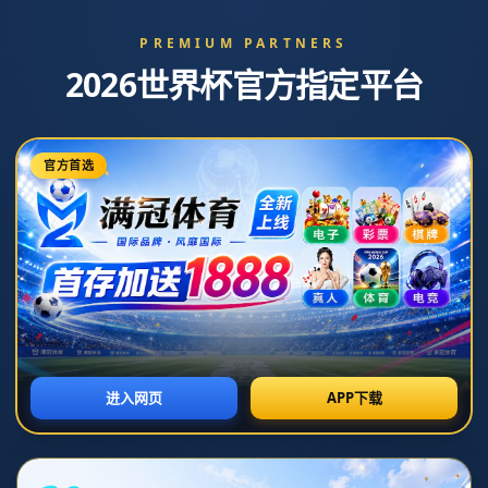
卡椒登85分快船力克太阳4连胜 爵士加时
胜活塞
发布时间：2026-07-07T20:28:50+08:00