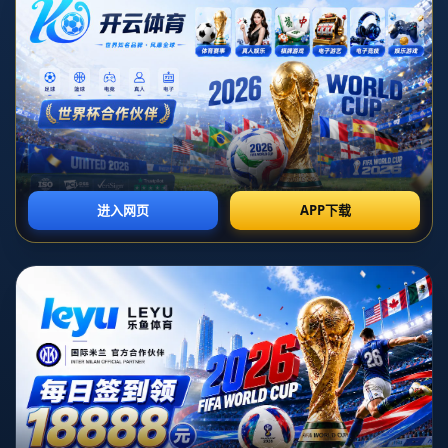
在篮球的世界里，夜以继日的战斗和奋力拼搏总能带来
令人激动的比赛回忆。*卡椒组合*，即科怀·伦纳德和
保罗·乔治，联手砍下85分，率领洛杉矶快船力克菲尼
克斯太阳，豪取四连胜的壮举更是点燃全场。与此同
时，犹他爵士经过加时赛击败底特律活塞，同样让人热
血沸腾。本文将深度分析这两场精彩比赛，揭示背后的
策略与关键因素。
**核心实力：卡椒组合的绝佳表现**
在洛杉矶快船对阵菲尼克斯太阳这场比赛中，*伦纳德*
与*乔治*的出色发挥成为胜利的决定性因素。他们合力
贡献的85分如同巨浪般冲击对手。*伦纳德*以其精准的
投篮和出色的防守闻名，他在比赛中的冷静和稳健无疑