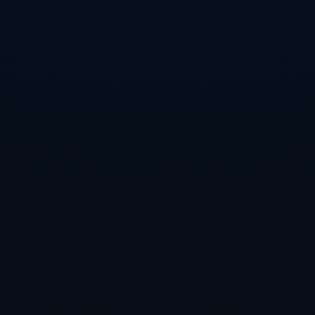
球员的市场价值。因此，如何在保持优秀竞技状态的基
础上，增加个人和团队的曝光度，是当下顶级球员必须
面对的挑战。
### 案例分析