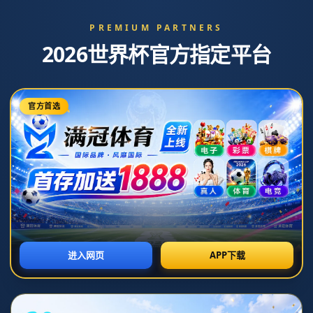
水庆霞出山执教 长春女足用诚意打动了她
发布时间：2026-07-07T20:28:50+08:00