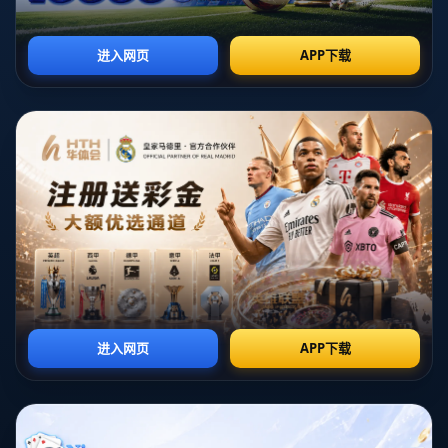
### 比赛背景
在2023年赛季中，山东泰山队和青岛海牛队都展现了强
大的竞争力。山东泰山队以其坚实的防守和高效的进攻
著称，而青岛海牛队则凭借年轻球员的生力军和快速的
反击能力备受瞩目。这两支球队在赛季中的表现都十分
出色，这也让本场比赛成为球迷们关注的焦点。
### 上半场焦点