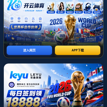
在这场引人注目的足球对决中，**山东泰山队**与青岛
海牛队展开了一场激烈的较量。上半场比赛中，李源一
为海牛队首开纪录，而泰山队则依靠迭戈的补射将比分
扳平，双方战成1-1。这场赛事不仅是两支队伍在本赛
季中的一次关键相遇，更是影响积分榜形势的重要较
量。