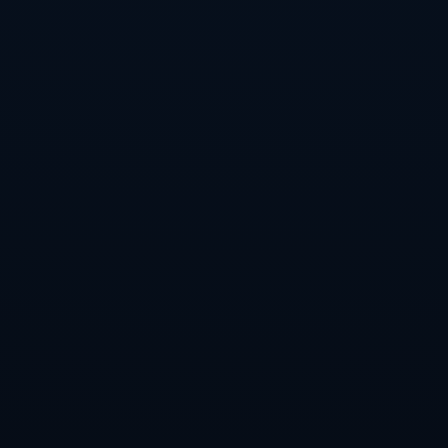
**__迭戈的补射扳平__** 是比赛的另一个高光时刻。
迭戈在禁区内机敏地捕捉到对方门将的扑救失误，果断
补射，帮助泰山队将比分扳平。这个进球不仅展示了迭
戈的射门敏锐度，也体现了泰山队在逆境中的强大调整
能力。
### 技战术分析
从技战术的角度来看，山东泰山队的优势在于中场的控
制和前场的高压逼抢。**中场核心球员巧妙的调度**，
为团队提供了丰富的进攻选择。而海牛队则充分利用了
其敏捷的边路突破和快速的传球转换，一度让泰山队防
线疲于应对。
### 球员表现
不能忽视的是，两队球员的表现直接影响了比赛的进