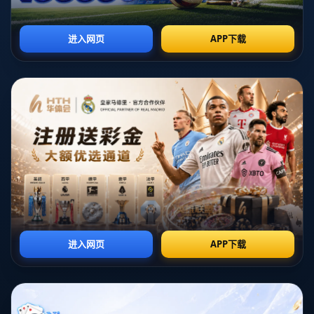
赢得比赛的关键。因此，梅西在友谊赛中的参战计划备
受关注。尽管他只选择在与澳大利亚的比赛中亮相，但
这一决定绝对关乎于赛事的商业价值和观众的观看体
验。
### 梅西与澳大利亚的较量
与**澳大利亚的比赛**对梅西来说，显然是一次颇具挑
战性的机会。阿根廷队的球员们希望在强手如云的国际
赛场上继续保持良好的竞技状态。另一方面，澳大利亚
作为亚洲强队，一直以来在国际比赛中表现出色，这也
意味着梅西的出战将为这场比赛增添了许多精彩瞬间。
从战术角度分析，梅西的出场不仅能提高阿根廷队的进
攻威胁，同时也能有效吸引对方的防守注意力，为其他