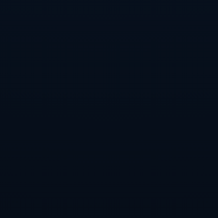
对于中超，获得亚冠“2+1”名额的机遇不言而喻。首
先，这为更多的中超球队提供了在国际赛场上展示实力
的机会。这不仅增加了俱乐部的曝光度，还能吸引更多
的投资和合作机会。**例如，广州恒大和上海上港过去
的成功征程就大大提升了中超联赛的国际形象**。
然而，这一变化也对中超提出了更高的要求。面对强队
如林的亚冠赛场，中超球队需要不断提升自己的实力。
因此，更多的国际合作、更好的球员培养机制、以及**
加强青训体系**都是至关重要的课题。只有这样，中超
才能在亚冠中占据更有利的位置。