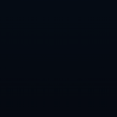
掘和培养本土年轻球员，才能为中超的长远发展奠定坚
实基础**。
总的来说，新一轮的亚足联技术评分为中超带来了新的
机遇和挑战。如何抓住这个时机，利用这“2+1”的亚冠
名额提高中超在亚洲甚至全球的竞争力，将是每个中超
俱乐部和管理者需要深思的问题。