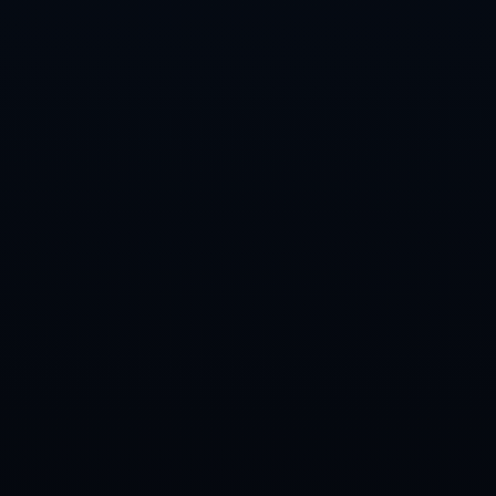
上一篇：三分命中率100%!胡明轩终于找回手感连中4三分
下一篇：崔康熙强调认真打好比赛 王彤希望赢球重拾信心
联系方式
0411-6694562
传真：0411-6694562