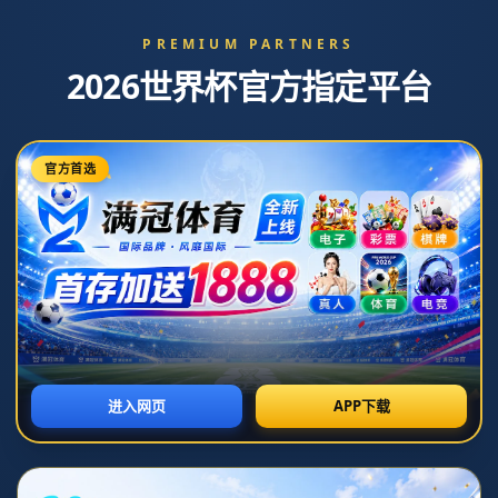
申花赶上亚冠节奏！半场神调整 斯卢茨基
导演大逆转
发布时间：2026-07-07T20:28:50+08:00