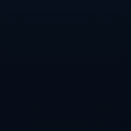
当**天津津门虎球员**被曝出可能流入市场，自然成为众多俱乐部重点
策划相应的引进策略。这些俱乐部中，不乏一些资金雄厚的大俱乐部，他
前的首要任务。与此同时，这种情况下，球员自身的意向也会影响最终的