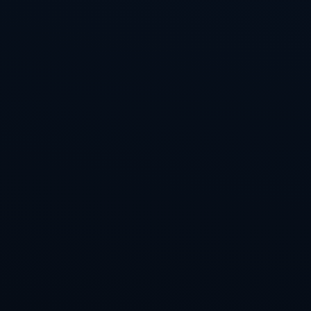
因破产解散，其主力球员被多家俱乐部高价“争抢”。而今，
力。
*俱乐部的应对策略*
多支球队对于“津门虎解散”的传闻保持密切关注，并开始
部而言，合理评估每位球员的潜力，并迅速作出决策，是当
*球迷与市场的反应*