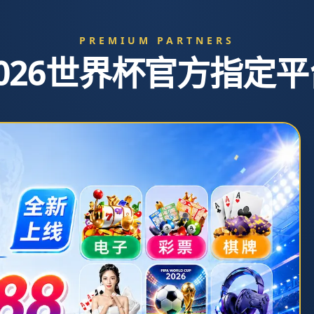
网站首页
公司简介