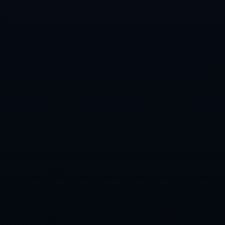
到担忧。但同时，球迷们也期盼这些**球员能够找到新的发展平台**，
。
足球市场的风云。此时，市场上的每一个动作都可能影响未来的足球版