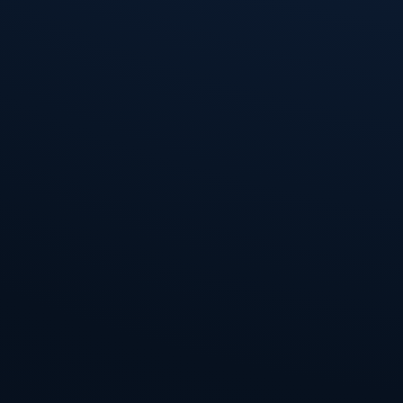
近年来，中国足球市场风云变幻，许多俱乐部因财务问题而
多支球队已开始跃跃欲试，关注天津津门虎的潜在解散带来
*阐述当前局势*