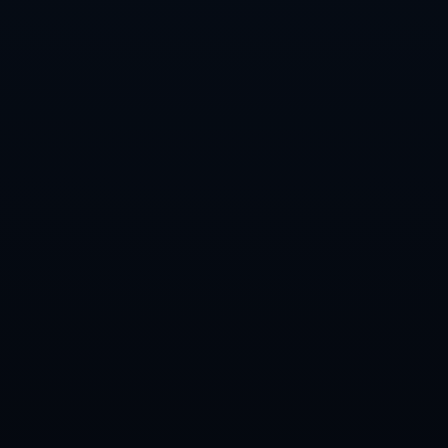
广泛关注。**横跨美洲与世界，墨西哥足球精神将继续
影响数代球迷**，传递着团队凝聚、技巧创新以及拼搏
不息的正能量。
综上所述，墨西哥队在2022年世界杯上的一举一动将受
到世界各地球迷的密切关注。通过更加系统化的策略、
凝聚力强的团队以及新老交替的合理布局，墨西哥正朝
着更高的目标迈进，力图在国际舞台上书写属于他们的
新篇章。
上一篇：萊因克爾力挺魯尼：三個月根本不足以改變一支球隊的現狀！.
下一篇：利物浦因裁判誤判落敗 英超不考慮重賽建議.