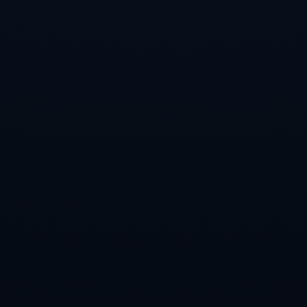
墨西哥未来的希望。这些年轻人的崛起不仅让球队焕发
新生，也为墨西哥足球的未来发展注入新鲜血液。
**胜负之外的影响**
尽管球赛的胜负充满未知，墨西哥队在2022世界杯上的
表现将对足球的发展产生深远影响。无论是否成功突破
历史，墨西哥在足球文化传播和国际形象上，都将受到