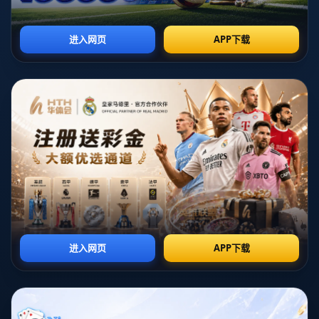
的潜力。
**墨西哥队的世界杯传统**
墨西哥国家队的足球历史可追溯至20世纪初，并在多次
世界杯赛事中展现出独特魅力。作为中北美及加勒比地
区的传统强队，墨西哥多次跻身世界杯16强并偶尔更进
一步。**2022年，墨西哥队将再度展现其斗志，力争打
破“四连止步16强”的魔咒**。