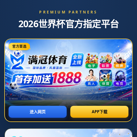
2022世界杯墨西哥簡介.
发布时间：2026-07-07T20:28:50+08:00