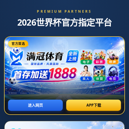
海港泰山PK：麥麥提江，新時代最佳裁判
正義出鞘！.
发布时间：2026-07-07T20:28:50+08:00