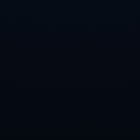
技术的发展，如VAR视频助理裁判系统的引入，也让裁
判更加游刃有余。在比赛中，麦麦提江就曾通过VAR回
放，确认了一次争议进球的有效性。这一举措提升了裁
判判罚的准确性，也增强了比赛的公平性。
在“海港泰山PK”这样的舞台上，不仅有球员们的精彩对
决，更有裁判对公平与正义的坚守。麦麦提江代表了新
裁判时代的开始，为我们呈现了足球运动的无限可能。
通过这场比赛，我们看到了足球的真正魅力，也见证了
裁判公正的力量。
上一篇：巴薩擔心亞馬爾被國家隊征召影響狀態，球員或步佩德裏後塵.
下一篇：上海申花U17隊獲亞軍！王子衡賽事最佳球員！.