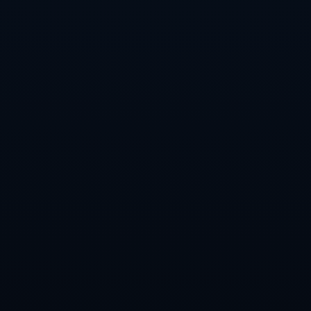
整体比赛的走向。正如多特蒙德青训总监所言：“技术
可以通过后续训练提升，但决策力则是球员长期习惯与
意识的积累。”
这也引发了一个深刻的思考：青训真的仅仅是培养技术
天才吗？答案显然是否定的。**现代足球更考验球员的
思维速度、战术意识以及决策质量。**
未来，像多特蒙德这样的俱乐部的青训理念或将成为行
业标准。在这个技术、体能、策略齐头并进的竞技场
上，提升决策力不仅提升了个人竞争力，更让整个团队
的战斗力大幅增强——而这，正是足球的未来！