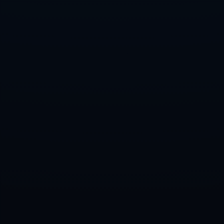
上一篇：張慶鵬說大衛詹姆斯是隊裏的勤奮工作者 狀態起伏可以理解.
下一篇：EFL宣布周五英冠與英乙比賽被推遲.
联系方式
0411-6694562
传真：0411-6694562
客服QQ：320425576 邮箱：admin@wap-xinbi.com