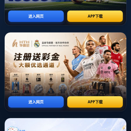
仅仅是工具，而决策力则是工具能够发挥作用的基石。
**
一种常见的比赛场景能很好地说明这一点：两名技术水
平相当的球员，一个可以快速判断何时传球，何时推
进；另一个虽技术精湛，却动作犹豫或选择不当。最
终，具备更强**决策能力**的球员会在比赛中更具优
势。由此可见，“会踢”与能“正确踢”之间的鸿沟，恰恰
是由决策力填补的。
## **青训中的“决策力培养”如何实施？**
作为世界上最成功的足球青训系统之一，多特蒙德不仅
培养了哈兰德、贝林厄姆等年轻天才，其在球员**决策
分析能力**的培养上也独树一帜。据悉，多特蒙德在训