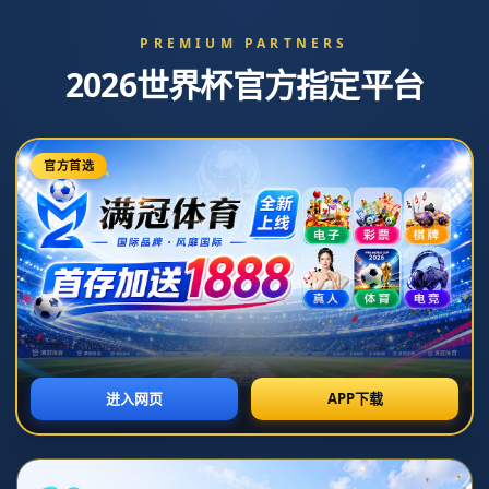
艾克森：仍希望代表國足參加比賽 希望參
加亞洲杯並奪冠.
发布时间：2026-07-07T20:28:50+08:00