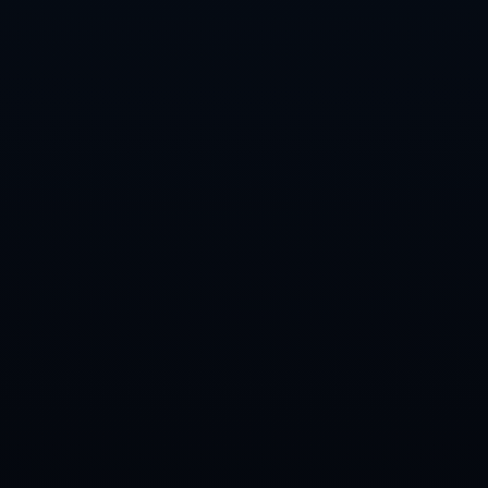
总之，艾克森的愿望不仅仅是个人梦想，更寄托着广大
球迷对中国足球崛起的期待。随着亚洲杯的临近，艾克
森能否再度身披国足战袍，无疑将成为赛事中的一大看
点。他的坚持和拼搏精神无疑激励了更多年轻球员，也
让整个中国足球界期待着新的突破。
上一篇：阿賈克斯拒絕在規定時間內繼續比賽 考慮法律措施.
下一篇：梅西加盟後 邁阿密國際預計2024年的收入將達到兩億美元.
联系方式
0411-6694562
传真：0411-6694562
客服QQ：320425576 邮箱：admin@wap-xinbi.com