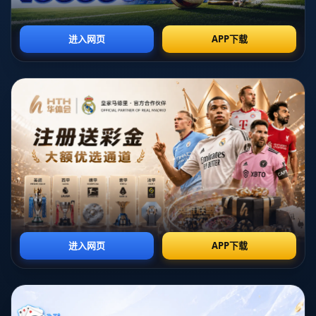
自己的价值。在国家队中，他不仅展示了精湛的球技，
还凭借高情商和积极态度，赢得了队友和球迷的信任。
如今，艾克森希望能在接下来的亚洲杯中披上国足战
袍，助力中国队夺冠。这一目标的实现需要的不仅是个
人的能力，更需要团队合作和长期努力。*亚洲杯*是亚
足联主办的国际赛事，被视作亚洲足球整体水平的试金