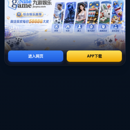
石。中国队在此赛事中的表现一直备受关注，而艾克森
的加入无疑将给球队注入一剂强心针。
分析历史数据可以发现，艾克森在对阵亚洲球队时的表
现尤为突出。他灵活的跑位和精准的射门常常令对手防
不胜防。在2019年的亚冠赛场上，艾克森就曾凭借出色
表现帮助恒大攀上巅峰。因此，他对帮助国足在亚洲杯