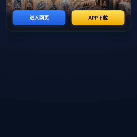
爾韋德，這使得**尼科-帕斯在隊中未來的位置充滿不確定性**。
職業生涯邁向成功的重要一步。像他這樣的年輕球員，最需要的就是充足
akimi）**的職業道路。這位同樣出身於皇馬青訓的年輕球員，當年因未能
os Llorente）**在離開皇馬後加盟馬德里競技，迎來了職業生涯的巔
樂部中獲得核心位置，並積累更多的比賽經驗，從而為自己日後回歸豪門
這也導致很多天賦異稟的年輕球員，如**久保建英**和**厄德高**