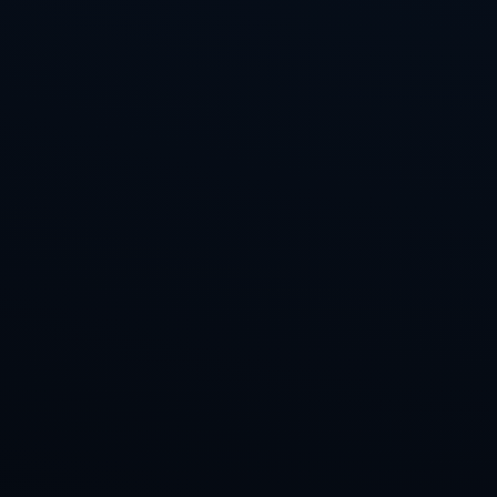
另外，尼科-帕斯的踢球風格或許與皇馬目前的戰術需求
力。這使得他即便技術上令人信服，也難以真正融入一線隊
更令人擔憂的是，若長期無法獲得穩定的比賽時間，帕斯的
---
### **結語：下一步決策的關鍵意義**
無論最終決定是堅守皇家馬德里還是另謀出路，尼科-帕斯
的重要轉折點。