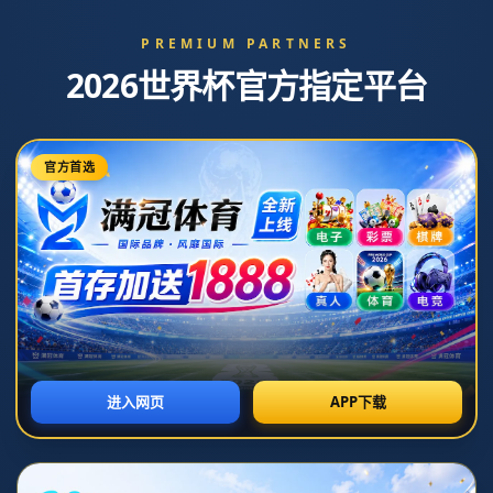
穆帥：盡管寫下執教生涯最差開局 但羅馬
從未連續進歐戰決賽也是事實.
发布时间：2026-07-07T20:28:50+08:00