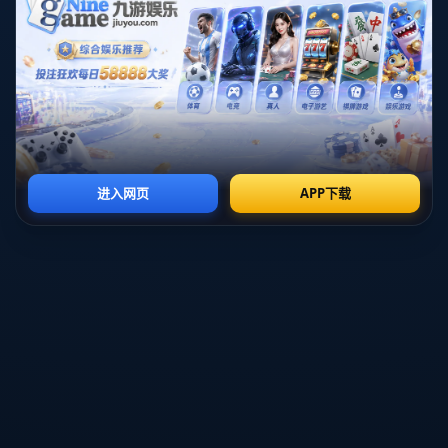
帅在战术布局时显得捉襟见肘。
尽管球队深陷低迷，穆帅并未失去對自己的信心。他多
次在賽后采訪中強調，他的目標始終是帶領羅馬走向更
高水平，而不是局限於一城一池的得失。他在采访中表
示：“**这或许是我最糟糕的开局，但我从未失去对团
队和计划的信任。”**
---
### **連續進入歐戰決賽：创造历史的光辉**