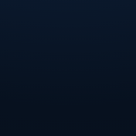
表現驚豔全場，不僅贏得了觀眾的讚許，還被**歐足聯官宣為全場最佳球
的技術和靈活的戰術運用，在此次比賽中大放異彩。他的表現無懈可擊，由
多次突破對方防線，有效策動攻勢。
領導能力亦是不容忽視。他所展現出的冷靜和決斷，使他能快速評估情況並
賽場上。
在**利物浦的輝煌時刻**，他曾為球隊立下汗馬功勞。在那些比賽中，
人的勝利，但更深層次，是他不懈努力的見證。維納爾杜姆之所以能達到
是一個**激勵人心的範例**。他用行動告訴那些渴望成功的年輕人，天