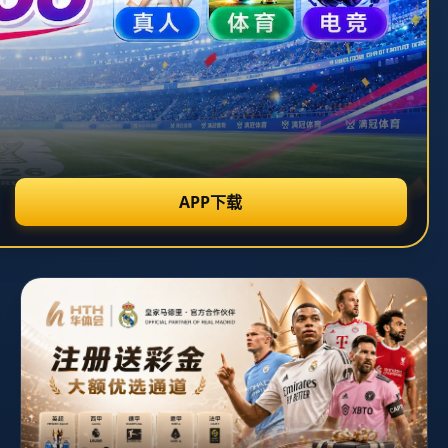
歐足聯官宣維納爾杜姆當選全場最佳.
发布时间：2026-07-07T20:28:50+08:00
**