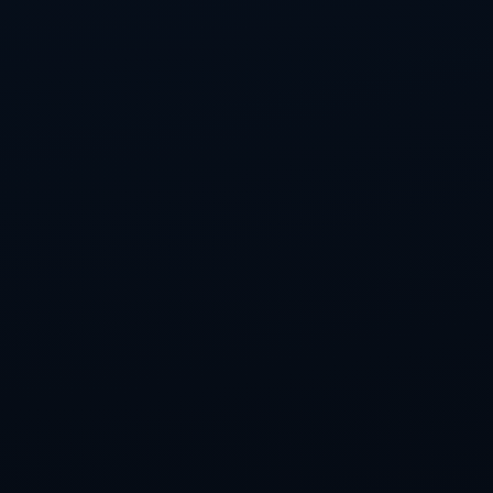
戰等著他。相信維納爾杜姆會繼續以他的**優異表現和領導