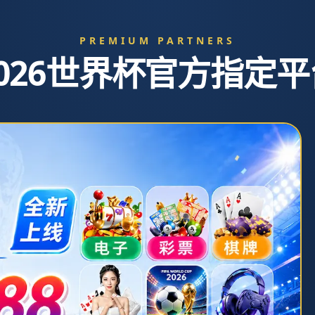
网站首页
公司简介