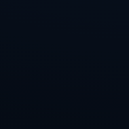
在未來，**歐足聯**和全球的球迷都將期待維納爾杜姆
才能**，在國際舞台上贏得更多讚譽和榮譽。