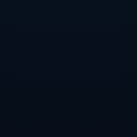
兩支排名墊底的球隊展開了一場“生死戰”。克羅托內在
主場以3-2擊敗帕爾馬，拿下關鍵的三分，縮小了與保
級線的差距。**中鋒西米奇兩個關鍵進球成為逆轉的關
鍵**，同時也讓球隊重新燃起希望。
---
### *分析與亮點統計*：
1. **進攻效率**：第20輪比賽整體進球數超過25球，充
分體現了意甲的進攻火力。國際米蘭與尤文圖斯的鋒線
火力依舊是聯賽焦點。