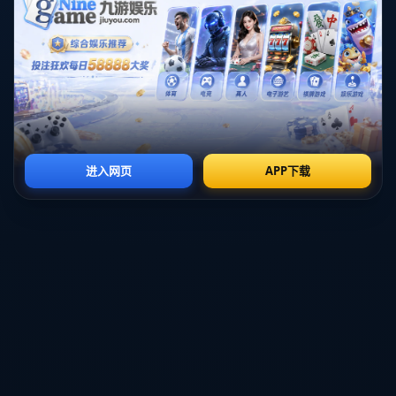
物，他不僅完成一次精彩的頭球破門，還利用一次遠距
刁鑽射門幫助球隊鎖定勝局。然而，羅馬方面年輕中場
洛倫佐·佩萊格里尼的表現同樣搶眼，他在中場的創造力
和卡位防守讓尤文圖斯前場多次進攻受阻。
最終尤文以2-0取勝，但這場比賽更多引發了外界對羅
馬未來潛力的討論。*年輕的羅馬隊伍展現出了與頂級
豪門抗衡的態勢，未來或許能成為意甲的有力競爭者
*。
---
### 保級隊伍的彎道突圍
如果說強隊之間的對決吸引了大部分目光，那麼保級區
的拼搏同樣值得關注。第20輪中，克羅托內和帕爾馬這