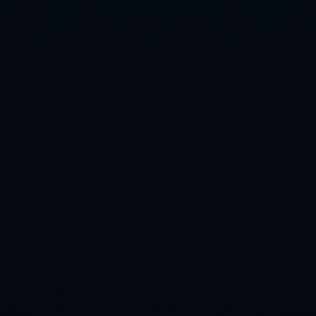
3. **戰術安排**：無論是國米的快速反擊還是尤文的穩
健控球，都彰顯了頂級球隊在戰術上的深度。
---
總的來看，第20輪的比賽再次證明了**意甲聯賽的競爭
激烈與多樣性**。無論是冠軍的爭奪還是保級的掙扎，
每場比賽都展現出不同層次的精彩。球迷們一定會期待
接下來的比賽進程，也許正是這樣的激烈對決，才讓足
球變得如此迷人。
上一篇：賽前動態 上海申花對陣南通支雲.
下一篇：歐洲杯1／8決賽威爾士0-4丹麥 多爾貝裏梅開二度貝爾啞火.
联系方式