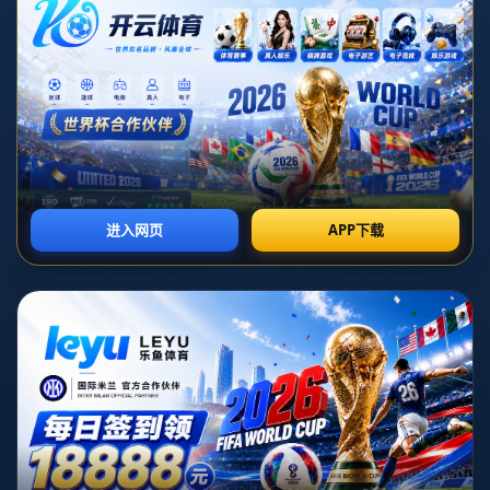
### 20-21賽季意甲聯賽第20輪比賽集錦：精彩對決與焦
點故事
2020-2021賽季意甲聯賽進入白熱化階段，第20輪比賽
可謂是賽季關鍵戰的一個縮影，眾多強隊再次為球迷奉
獻了一場場視覺盛宴。*從激烈的爭冠競爭到保級隊伍
的殊死搏鬥，本輪比賽中充滿了懸念和亮點*，讓球迷
既緊張又熱血沸騰。讓我們一起來回顧這一輪比賽的精
彩瞬間和關鍵事件。
---
### 焦點戰：AC米蘭與國際米蘭的主場爭霸
*第20輪的最大看點莫過於米蘭雙雄的正面交鋒*。這場
“米蘭德比”不僅是城市榮耀的象徵，也可能決定本賽季
冠軍走向。作為領頭羊的AC米蘭希望在主場擴大與同城