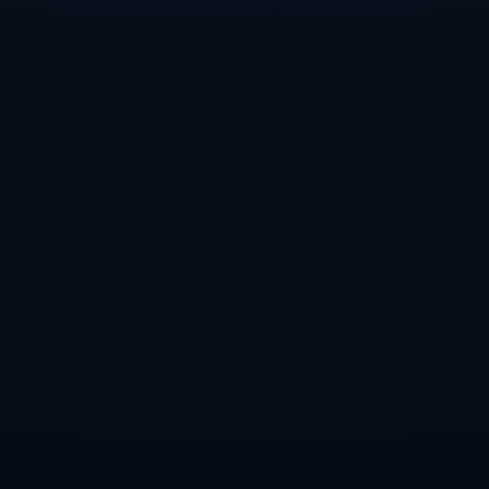
管控球率不占优势，但他们通过快速反击、边路传中等
有效的战略**充分发挥了攻击线的威胁**。
**深度分析：赛季中的重要趋势**
这一役，不仅再一次明确了重庆两江竞技坚韧的防守能
力，更显示出他们在有限机会中抓住胜机的老练。对于
大连人来说，尽快调整战略、探索新的进攻方式将成为
接下来赛季的重点。
此外，从全局来看，越来越多的中超球队开始重视攻防
转换的效率，强调在防守时不丢位置，在进攻时合理分
配球员体力。重庆两江竞技的胜利正是对这一赛季大趋
势的完美注释。