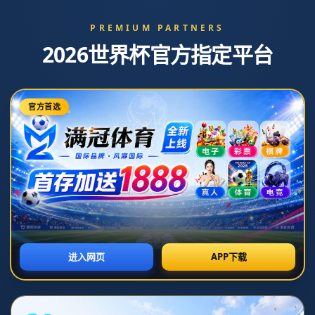
中超第20輪大連人0-1重慶兩江競技 大摩托
助攻馮勁完成破門.
发布时间：2026-07-07T20:28:50+08:00