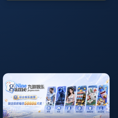
角逐，精彩場面不斷，讓人目不暇接。接下來，我們帶您回顧
個人帽子戲法。值得一提的是，瓜迪奧拉執教下的曼城已經展
奇的比賽中幾乎沒有給對手任何機會。