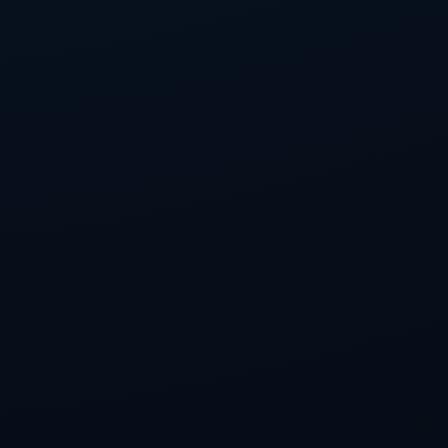
後時刻被對手逼平，最終比分定格在1-1。**這場比賽再次
歷了一段低迷期後，終於重新找回了賽季初期的狀態。此次勝