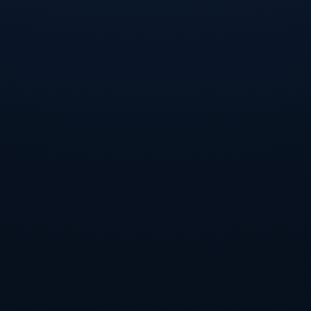
戰術上的博弈。**利物浦憑藉高位逼搶壓縮熱刺反擊空間，而孔蒂則利用