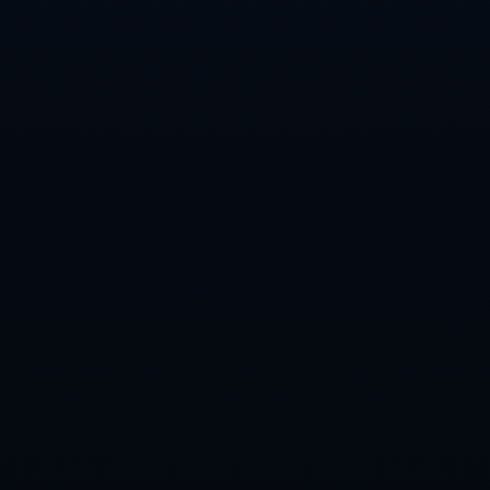
現這是一個充滿激情與意外的週末。無論是曼城的穩定發揮、利物浦的高光表
誼賽！.
要求十分嚴苛.