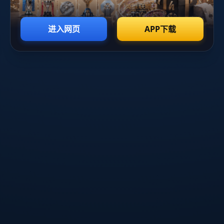
手奉獻了一場火星撞地球般的4-3大戰。**比賽中，薩拉赫和韓國球星孫
追趕榜首的步伐注入了更多信心。