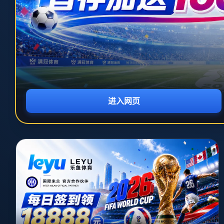
### 21-22賽季英超聯賽第25輪比賽集錦
**作為世界足壇最具吸引力的聯賽之一，英格蘭超級聯賽
這一輪中的焦點戰役與亮點時刻。
---
### 焦點比賽一：曼城兵不血刃保持榜首
**曼城在本輪迎來了與諾里奇城的對決，一場5-0的大
現出高度穩定的狀態，不僅隊內擁有深厚的板凳深度，還能
數據顯示，曼城自21-22賽季開打以來，在控球率和場均