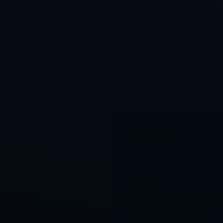
### 本輪亮點總結
回顧**21-22賽季英超第25輪比賽**，我們不難發
樣性與不可預測性。
繼續關注英超，更多激動人心的故事仍在上演！
上一篇：美國今夏將舉行曼城、皇馬、巴薩、米蘭、切爾西友
下一篇：波切蒂諾贏得切爾西隊員信任與尊重 對球隊的期望及
友情链接 :
新币娱乐
联系方式
0411-6694562