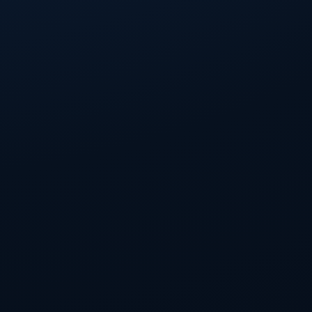
防守反擊試圖打破利物浦的壓迫線。**最終，克洛普的高壓