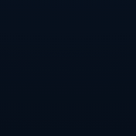
然而，在过去几年里，伤病逐渐吞噬了这位后卫的职业
生涯。2019年，蒙雷亚尔离开阿森纳，转会回归西甲加
盟皇家社会。在帮助球队重现辉煌之路后，他因频繁的
膝盖问题不得不逐渐减少参赛时间。**2022年，他因膝
伤问题提前终止了与皇家社会的合同，这也预示着退役
的脚步临近。**
蒙雷亚尔在社交媒体上宣布退役时表示，尽管因伤被迫
结束职业生涯，但他感到“无怨无悔”。他感谢了球迷、
教练、队友以及家人对他多年的支持，并强调自己会怀
念绿茵场上的每一个瞬间。
### 蒙雷亚尔的遗产与球迷的记忆