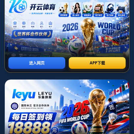
**官方确认：36岁前阿森纳后卫蒙雷亚尔宣布退役，挥
别绿茵场**
每位足球爱好者都会对那些曾为绿茵场挥洒汗水的球员
心怀敬意，更何况是像蒙雷亚尔这样为阿森纳俱乐部乃
至整个英超联赛留下深刻印记的后卫。**近日，根据官
方消息，36岁的西班牙后卫纳乔·蒙雷亚尔（Nacho
Monreal）正式宣布退役，标志着他长达16年的职业足
球生涯画上了句号。**这位低调而坚韧的防守球员不仅
在枪手阵营中扮演了重要角色，更在多个俱乐部和西班
牙国家队中留下了辉煌的足迹。
### 蒙雷亚尔的职业之路——从西班牙本土崭露头角到
英超赛场发光
纳乔·蒙雷亚尔于1986年生于西班牙潘普洛纳，他从奥