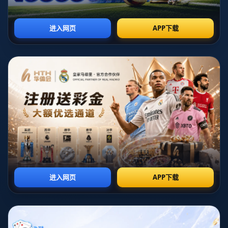
萨苏纳青训营起步，并于2006年正式进入这支西甲球队
的一线队。这名出生于巴斯克地区的左后卫，很快凭借
扎实的基本功和积极的比赛态度成为主力，并吸引了更
大俱乐部的目光。2011年，蒙雷亚尔加盟西甲传统强队
马拉加，随着球队在欧洲赛场上的出色表现，他的能力
得到了进一步的认可。
2013年冬季转会窗口，蒙雷亚尔以**800万英镑的身价
**加盟英超豪门阿森纳。这一次转会成为了他职业生涯
的转折点。在伦敦的六年时间里，蒙雷亚尔系紧战靴、
坚守左路，无论是进攻还是防守，他都为球队贡献了无
数关键时刻。
### 阿森纳时期的高光时刻
在效力阿森纳期间，蒙雷亚尔一共出场251次，打入10