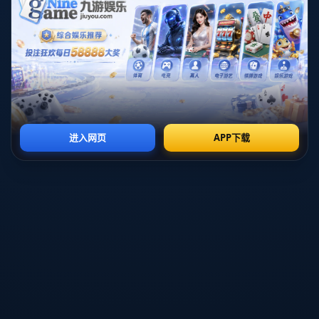
球并贡献20次助攻。尽管身处英超这个竞争激烈的舞
台，蒙雷亚尔始终展现出极大的职业素养，他不仅是一
名经验丰富的后卫，还可以根据球队需要灵活担任中后
卫。这个特质使他成为温格、埃梅里等多任教练的“战
术万金油”。
**值得一提的是，蒙雷亚尔曾三次帮助阿森纳捧起足总
杯的冠军奖杯（2014年、2015年、2017年）。**在这
些重要比赛中，他的冷静与精准的抢断为枪手的后防线
提供了强有力的支持。尤其是在2017年的足总杯决赛
中，面对强大的切尔西，他和队友们共同筑起钢铁防
线，最终帮助阿森纳以2-1击败对手夺冠。
### 西班牙国家队的奉献