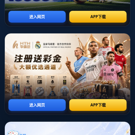
员阿邦拉霍暗示，B席的合同里可能设有一个*解约条款
*，这或许为他在明年夏天加盟巴塞罗那提供了可能
性。本文将深入探讨这一传闻背后的意义，以及它对各
方的潜在影响。