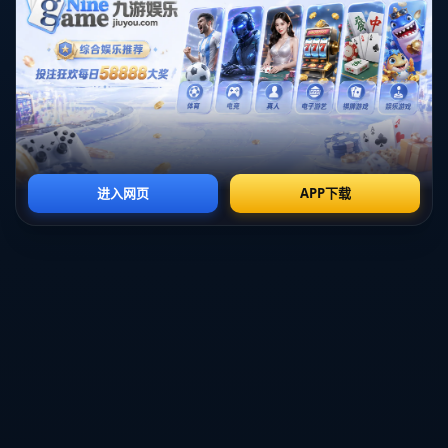
随着足球的经济化和全球关注，球员合同中的**解约条
款**越来越成为决定转会变数的关键因素。解约条款是
指在特定条件下，球员可以以预先设定的金额单方面结
束与现有俱乐部的合同。这不仅为球员提供了一定的自
由，也增加了俱乐部引进顶级球员的灵活性。