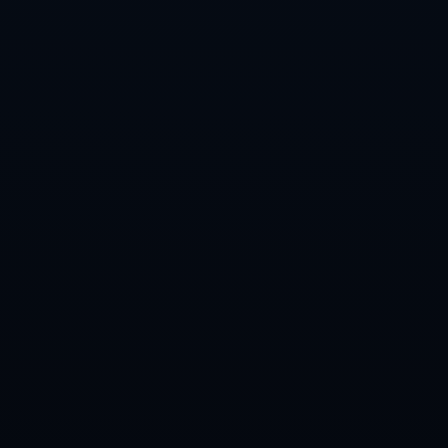
烈的英超竞争中立于不败之地。
上一篇：曝奧古斯托欲與國安提前解約 降薪回歸弗拉門戈.
下一篇：尤爾曼德即將加盟葡萄牙體育 轉會費達1800萬歐元.