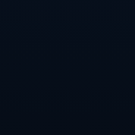
乐部来说至关重要，但团队氛围、俱乐部文化以及球员
的整体士气同样不可忽视。
**案例分析：切尔西的教练选择启示**
可以参考的是切尔西团队在过去几年内的教练选择。切
尔西经过多次教练更迭后，终于找到了一位能够与球队
文化契合并取得成功的教练。这对于水晶宫在面对同样