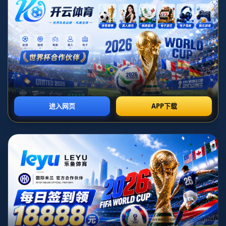
**水晶宫队再度面临主教练选择：霍奇森的去留成关键
**
在英超联赛的竞争日益激烈之际，**水晶宫足球俱乐部
**正在认真考虑多位主教练候选人，以确保球队在未来
赛季的稳定与发展。然而，尽管面临着外界的种种压
力，俱乐部方面似乎仍然希望现任教练罗伊·霍奇森能够
继续执掌球队。这不禁让外界揣测，霍奇森能否继续担
任水晶宫的主教练，对于俱乐部的未来究竟意味着什
么。