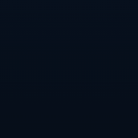
是明尼蘇達森林狼全力栽培的下一代球隊領袖。年僅22歲的他便能拿到如
上歷史巔峰，不僅僅關於天賦，更和他在季後賽關鍵戰役中的表現息息相關。
。
是他合同超越其他球星的關鍵。此前，字母哥的2.28億和史蒂芬·庫里的
塔圖姆這類球員來說，**球隊願意以天價鎖定未來，這既是一種風險投資