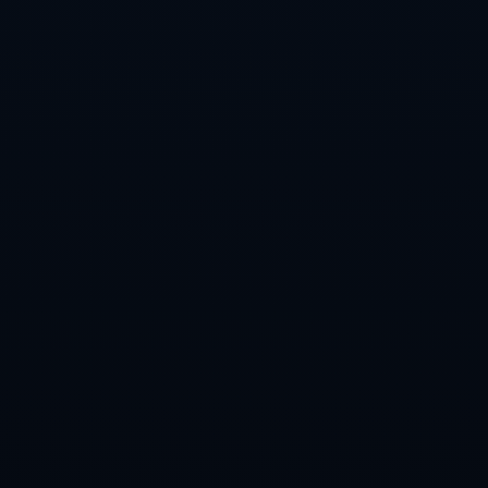
最優質的球員資源，同樣是一場沒有硝煙的戰爭。塔圖姆的天價合同無疑