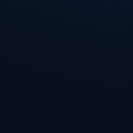
這也使得他的頂薪合同毫無爭議。凱爾特人隊為了穩住這位未
升，也成為新一代NBA薪資紀錄的標誌性數字。
---
### **2億美元成為“起步價”？新人合同飆升的背後**
近幾年，隨著NBA聯盟電視轉播收入激增以及全球化市場
約，**2億美元似乎成了一份“標配”起步價**。