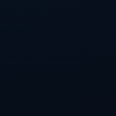
此巨額合約，和塔圖姆一樣，展現了球隊“豪擲千金押寶未來”
對比其他球星，例如達米安·利拉德或布拉德利·比爾，他們
超級合同都能站在金字塔尖，但塔圖姆的新合約無疑重新定義了球
，也是一種市場博弈**。