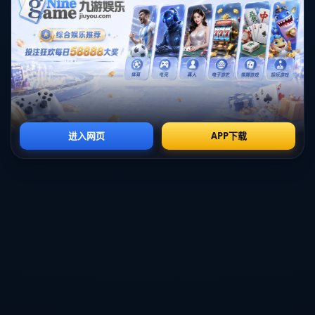
**球队的心理素质和团结**
此外，拜仁球员的心理素质也是他们能够在欧冠赛场上
保持六战全胜的关键。在面对压力时，拜仁球员表现出
了超凡的冷静和自信。即便是遭遇对手顽强的抵抗，球
队也始终保持稳健从容，通过团队合作不断寻找突破
口。**前锋莱万多夫斯基和中场基米希**在关键时刻的
挺身而出是对团队精神的最好诠释。