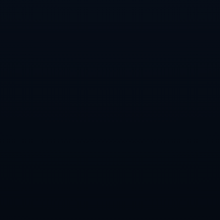
了近乎完美的诠释。
总之，通过本赛季六战全胜的战绩，**拜仁慕尼黑不仅
再次证明了他们在欧洲的统治力**，同时也为其他球队
提供了一个追逐目标的范例。他们的成功不止在于明星
球员的表现，更在于整个团队的无私奉献和精益求精的
精神。这也正是拜仁慕尼黑一直以来立于不败之地的秘
密所在。