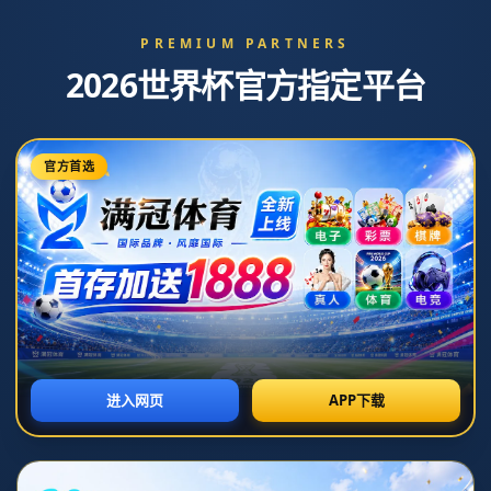
22／23賽季歐冠第6輪拜仁慕尼黑2-0國際
米蘭 成本賽季六戰全勝球隊.
发布时间：2026-07-07T20:28:50+08:00