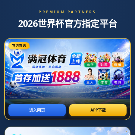
皇馬官宣與比利時門將庫爾圖瓦續約至
2026年.
发布时间：2026-07-07T20:28:50+08:00