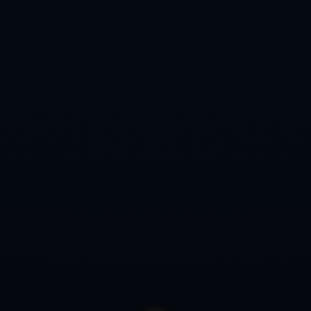
上一篇：中超第2輪滄州雄獅0-0河南嵩山龍門 趙宇豪王上源先後傷退.
下一篇：中國U20女足不敵澳大利亞U20女足1-3！隊長喬睿琪點射進球！.
联系方式
0411-6694562
传真：0411-6694562
客服QQ：320425576 邮箱：admin@wap-xinbi.com
地址：浙江省绍兴市越城区鉴湖镇