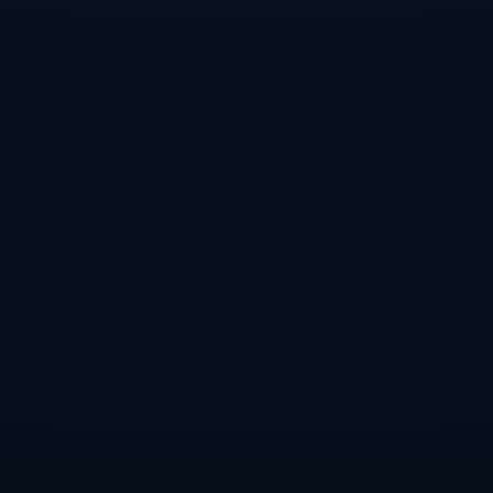
可靠性和竞争力**。
其次，库尔图瓦的续约也是皇马在追求长期成功计划中
的一环。在现代足球中，优秀的门将不仅是球队防守的
重要一环，还是发起进攻的起点。库尔图瓦在比赛中准
确的长传技术，常常能够创造出快速的反击机会，为球
队的进攻增添了一重保障。
**影响与展望：皇马的未来布局**
皇马在库尔图瓦续约之后，可以更专注于其他位置的补
强，比如找到与锋线完美配合的明星球员。皇家马德里
近年来在青训和引援上都颇有心得，与库尔图瓦长约续
签，将使俱乐部能更好地制定中长期发展规划。
此外，这次续签也传达出一个强烈的信号：**皇马对建