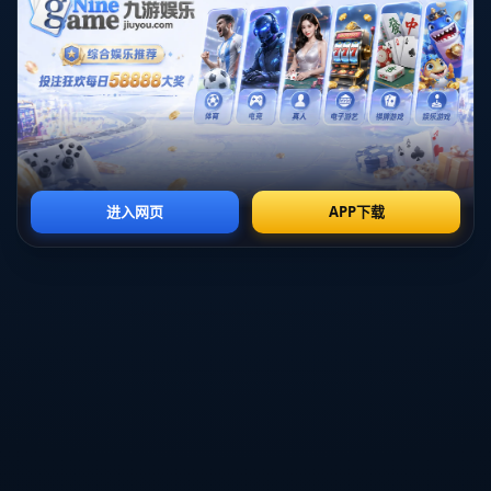
库尔图瓦的续约，对皇家马德里有着深远的意义。首
先，门将位置上的稳定性对于任何一个顶级球队来说都
是至关重要的。在过去几个赛季中，库尔图瓦不仅展示
了其卓越的个人能力，还通过与后卫线的默契配合，为
球队奠定了坚实的防守基础。**确保库尔图瓦继续为球
队效力，皇马便能在未来几年中在后防线上保持高度的