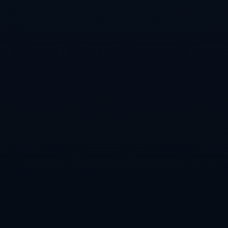
可以提升球队的中场竞争力，并在关键比赛中扭转局
势。
### **从职业低谷到重塑辉煌：伊斯科的个人目标**
对伊斯科而言，这次加盟更多的是一次“清零”的机会。
在结束了塞维利亚的不理想经历后，他需要通过努力与
表现证明自己并未被时代淘汰。他或许已不再是曾经为
皇马带领欧冠四强的璀璨明星，但仍能凭借经验和聪明
的球场阅读能力为贝蒂斯注入新的活力。