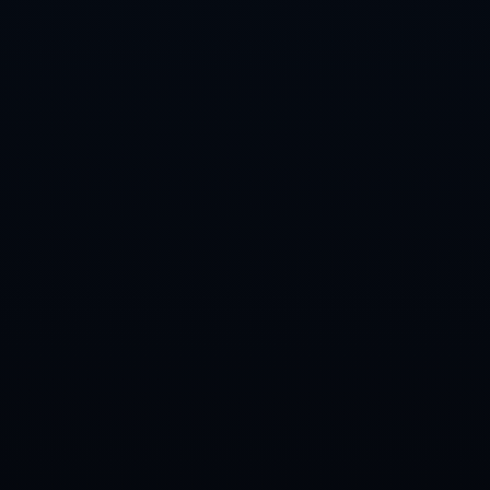
能否用自己脚下的艺术为贝蒂斯创造更加辉煌的篇章，
值得所有球迷拭目以待。
关键词：皇家贝蒂斯、伊斯科、自由转会、欧冠五冠
王、足球
上一篇：與皇馬競爭！曝曼聯將重金報價姆巴佩！.
下一篇：22-23賽季西甲聯賽第2輪比賽集錦.
联系方式
0411-6694562
传真：0411-6694562
客服QQ：320425576 邮箱：admin@wap-xinbi.com