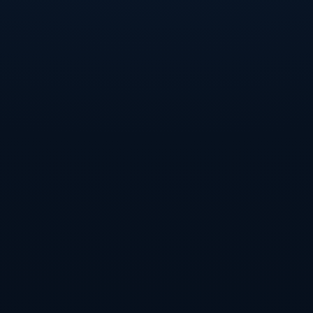
**签下伊斯科是一笔“低风险高回报”的交易**，尤其是
以自由转会形式完成的引援更加划算。对于像贝蒂斯这
样资金相对有限的俱乐部来说，这种交易模式符合其财
务逻辑。更重要的是，伊斯科的欧冠经验将为球队带来
无价的精神财富。
### **伊斯科对球队的技术升级**