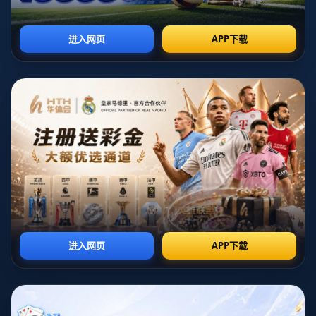
盘带、创造力和得分能力*闻名，尤其是在欧冠中的表
现更是无可挑剔。他曾随队实现惊人的**欧冠三连冠
**，同时在西班牙国家队的比赛中也屡屡扮演关键角
色。
**然而，伊斯科的生涯并不是一帆风顺的**。因伤病和
状态起伏，他在皇马后期、以及转会塞维利亚的短暂经
历中失去了往日的辉煌。作为一名自由球员，他一度陷
入失业的困境。但这些过往并未掩盖他的潜力与能力，
对于皇家贝蒂斯而言，这次签约不仅是一次风险投资，
更可能是一次天才重新绽放的机会。
### **皇家贝蒂斯的雄心：追逐欧洲赛场的梦想**