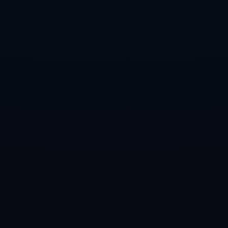
也是對現實挑戰的正面回應。
此外，通過對比恒大過去在職業隊層面的投入，新體制
的探索或許更有利於中國足球長遠發展。未來，如果
“廣州恒越”能夠穩步發展，成為中冠中的強隊甚至升級
至中乙，它將不僅僅是一個青訓孵化器，更有可能成為
恒大復興的重要起點。
---
### **挑戰與機遇並存的未來**
儘管前景令人期待，但“廣州恒越”的探索仍面臨多重挑
戰。例如，如何妥善解決從青訓到實戰的轉型問題？如
何在激烈的中冠聯賽中找到核心競爭力？相關資金和支
持是否持續穩定？這都需要俱樂部在未來的小步快跑中
逐步解決。