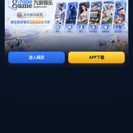
實上，許多知名球員的職業道路都從低級別聯賽開始
——這為初出茅廬的年輕人提供了寶貴的磨練機會。
以恒大體系的資源和影響力來看，**廣州恒越俱樂部**
加入中冠的背後，還承載著另一層使命——帶動中國基
層足球生態的完善。當年，恒大通過引進大牌外援、奪
取亞冠冠軍成為中國足球的標杆。如今，它的重心似乎
從金字塔頂端轉向了底層建設。