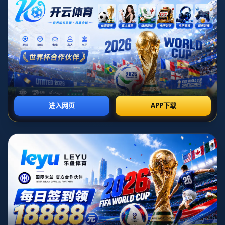
**廣州恒大轉型布局：“廣州恒越”俱樂部的中冠新篇章
**
作為中國足壇的代表性俱樂部，廣州恒大曾多次給國內
球迷帶來無數驕傲的時刻。然而，隨著近年來中超聯賽
發展遇冷以及俱樂部經營模式的調整，廣州恒大正試圖
尋找新的突破口。近日，有消息指出，廣州恒大已註冊
成立了“**廣州恒越**”俱樂部，計劃以足球學校為班底
參加**中冠聯賽**，為中國足球輸送更多基層人才。
---
### **以足校為核心，深耕青訓體系**
恒大足校自成立以來，始終致力於培養優秀的足球人
才。作為亞洲最大的足球學校，恒大足校在基礎設施、