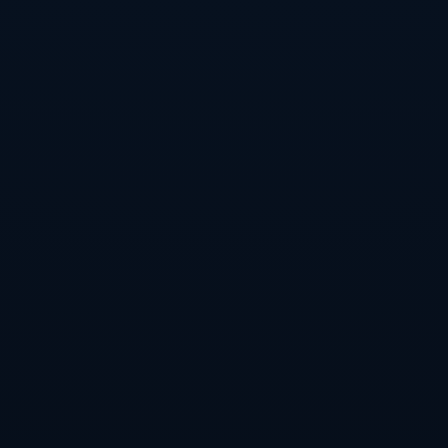
---
### **成功案例啟示：青訓模式的新可能**
回顧過去，中國足球中曾有一些俱樂部通過類似的青訓
體系取得了不俗的成績。例如，北京國安旗下的“**北
京國少隊**”多年來致力於青少年足球培養，最終為一
線隊輸送了多名優秀球員。而日本、德國等國家也有不