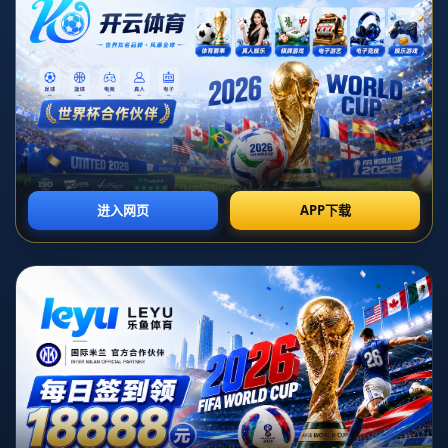
**國米開啟新征程：門將位置的變革與挑戰**
隨著足球市場的風雲變幻，球隊的陣容調整成為各大俱
樂部保持競爭力的重要手段。**國際米蘭**，作為意甲
的一支傳統豪門，近日開始尋找新的門將人選，這一動
向引發了球迷和媒體的廣泛關注。更引人注目的是，**
曼聯**可能會簽下**奧納納**來頂替德赫亞的位置，這
或將成為今夏轉會市場的一大看點。