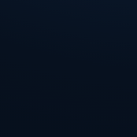
**切尔西进攻火力全开**，一如既往地在对手面前展现了
就在禁区内接应到队友的传球，通过冷静沉着的射门将比分扩