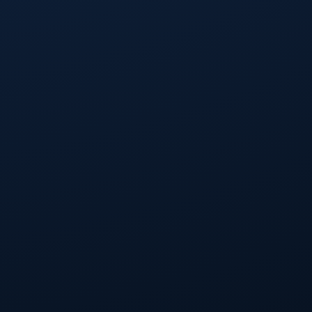
附近拿球，凭借出色的控球技术和速度，成功突破了对手的数
他在切尔西的不可或缺地位。