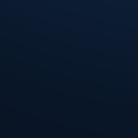
坎特的表现绝对值得大书特书。这位法国外援以一己之力在
人防守，最终一脚势大力沉的射门，让莱斯特城门将鞭长莫