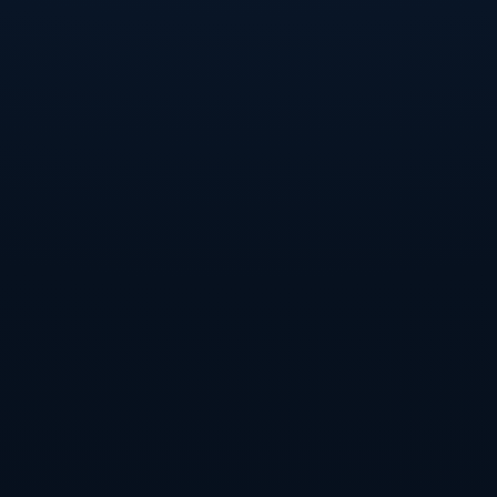
其强大的攻击线。除了坎特的精彩表现，普利西奇这位被球迷昵称为“美队”
大到3-0。**普利西奇替补建功**，不仅为自己赢得了掌声，也为切尔