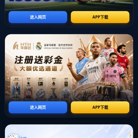
视。***他交出了12分、12个篮板以及9次助攻的近三双
数据***，这无疑让广东的攻防两端更具威胁。莫兰德
的高度和力量在篮板争夺上给北京队造成了不小的麻
烦，而他的组织能力让广东队在比赛中调度灵活。他的
全面性让广东队的战术变得更加多变和难以预测。
此外，作为广东队内线的重要支柱，**周琦**在这场比
赛中也展现出了良好的状态。他得到**10分和4个篮板
**，虽然数据上并不亮眼，但周琦对篮下的防守和威慑
力是数据难以体现的价值。他的存在让北京队在内线进
攻时多了几分顾忌，为队友创造了更多的防守反击机
会。