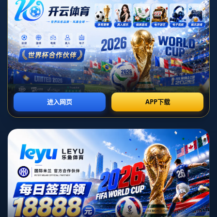
**盧克·肖肌肉受傷預計缺席數周 曼聯陣中已無左後
衛！**
在足球界，傷病總是如影隨形。近日，*盧克·肖的肌肉
受傷*成為了曼聯球迷們最關注的話題之一。作為球隊
的主力左後衛，他的缺席可能會讓曼聯的防線面臨嚴峻
考驗。**沒有專業左後衛的陣容安排**，將對主教練提
出更高的戰術要求，也讓球迷不禁擔憂球隊未來几週的
比賽表現。
**盧克·肖：曼聯不容小覷的后防核心**
盧克·肖自加入曼聯以來，一直是球隊後防中堅力量之
一。他的速度與攔截能力，不僅僅給對手帶來壓力，更
是球隊反擊的重要一環。然而，*此次肌肉受傷*卻使肖