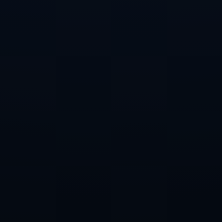
己的良機。在青年隊中，數名天賦出眾的防守球員正在
崭露头角。或許，這些年輕力量能為球隊帶來意想不到
的驚喜。然而，如何在比賽壓力下保持穩定表現，將是
他們必須面對的挑戰。
綜上所述，盧克·肖的受傷無疑給曼聯帶來了巨大的考
驗。*沒有專職左後衛的陣容*，讓球隊在接下來的比賽
中需付出更多努力與智慧。曼聯球迷，球員和教練都希
望能夠在這段艱難時期中找到新的突破口，確保球隊在
接下来的賽季中仍能保持競爭力。
上一篇：西蒙斯得24分 申京22分5籃板 格林14投3中末節未上場 開拓者戰勝火箭.
下一篇：巴薩中場德容的技術特點.