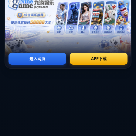
傷，球隊不得不嘗試不同的陣容組合以應對緊迫的賽
事。雖然初期結果不太理想，但隨著球員們逐漸適應新
布置，最終還是穩住了防線。曼聯應該從中汲取經驗，
在危機中尋找轉機。
**未來展望：年輕球員機會與挑戰共存**
對於許多年輕球員而言，肖的缺席或許也是一次展示自