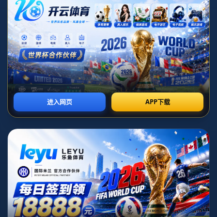
北京时间2025年2月XX日，在备受关注的速度滑冰世界
杯分站赛男子500米项目中，中国短距离名将高亭宇发
挥中规中矩，最终以第13位完赛，未能站上领奖台，也
与自己曾经的巅峰表现存在一定差距。这一成绩一经公
布，立刻引发外界对他当前竞技状态和备战节奏的讨
论。从夺得冬奥会冠军、刷新亚洲纪录，到如今在国际
赛场排名第13位，高亭宇本人、教练团队以及中国速度
滑冰项目，似乎都站在了一个需要重新审视定位与规划
的新节点上。
本场比赛高手云集，来自荷兰、日本、加拿大、挪威等
传统强队的短距离悍将悉数登场。赛前，外界普遍预计
奖牌将在几位世界纪录保持者和世界杯总分领跑者之间
产生，而中国队的关注焦点则集中在高亭宇身上——这
不仅是因为他曾在冬奥会男子500米项目中一滑封神，