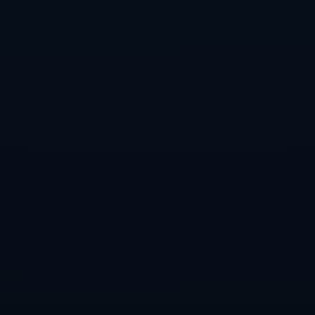
后续训练和比赛中需要重点思考的问题。如果能在不牺
牲效率和安全的前提下，适度提高前程的侵略性和中后
程的节奏变化，他在500米项目中重新回到领奖台、乃
至重申霸主地位，并非没有可能。
与此这一结果也再次让外界将目光投向中国速度滑冰整
体布局。近年来，中国队在短距离项目上持续培养新
人，一些年轻选手正在国内赛和青年组赛事中崭露头
角。高亭宇的存在，不仅是一枚奖牌希望，更像是一面
镜子和一杆旗帜：通过他在世界赛场上的表现，为年轻
队员提供目标参照和技术范本。第13位的结果，固然不
够耀眼，却能让整个团队更清醒地认知到国际短距离格
局的残酷：没有谁可以永远依靠过去的荣耀站在前列，
每一块奖牌，都是在不断更新训练理念、持续补齐短板