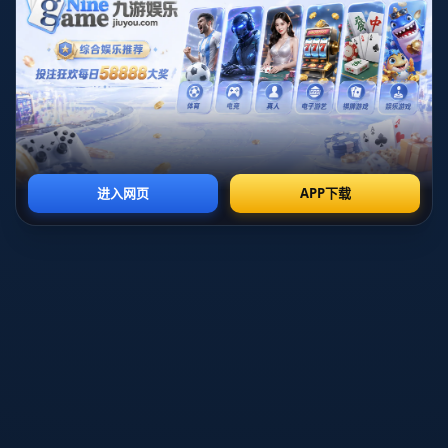
甚至千分之一秒决胜负的项目，高亭宇稍有保留或技术
变化的不适应，都会被即时放大在排行榜上。
纵观整个男子500米项目现在的格局，国际竞争愈发白
热化。近年来，荷兰、日本和加拿大持续在短距离项目