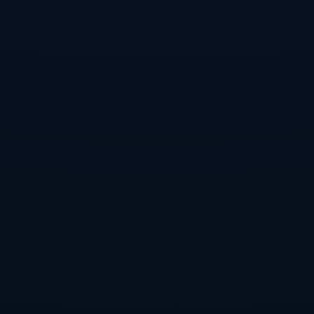
冷静的评价。教练表示，队伍目前仍处于一个阶段性训
练调整期，这站比赛的目标更多是检验此前训练内容的
转化效果，而非单纯地冲击奖牌。“从技术环节看，他
在起跑和弯道衔接上还有一些可以打磨的余地，身体状
态距离最佳水准也还有差距。我们更看重他在赛中对节
奏的把控，以及在不在完美状态下依旧维持相对稳定发
挥的能力。排名第13位不是我们理想中的位置，但从长
期备战的角度，暴露问题、查漏补缺，对后面的关键赛
事反而是好事。”教练的这番话折射出团队更长远的规
划与耐心。
对高亭宇个人而言，从冬奥会冠军的高光走向一个全新
的周期，无疑面临心理和生理的双重考验。巅峰之后如
何调整目标、如何面对外界更高的期待，这些都不是简
单靠一两场比赛就能给出答案的。他曾在采访中坦言，