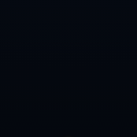
“及格答卷”，再加上两名低迷球员所带来的反思，构成
了这夜洛杉矶之战最完整的注脚：火箭正在路上，而且
方向是对的。
上一篇：以党的二十届四中全会精神为指导 全面推进体育强国建设新发展
下一篇：巴塞罗那2-0战胜奥萨苏纳，第16轮精彩回顾
联系方式
0411-6694562
传真：0411-6694562
客服QQ：320425576 邮箱：admin@wap-xinbi.com
地址：浙江省绍兴市越城区鉴湖镇