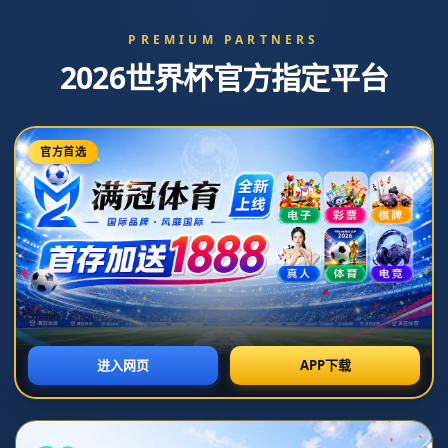
火箭115-113快船 球员评价：阿门满分，6
人及格，2人低迷
发布时间：2026-07-07T20:28:50+08:00