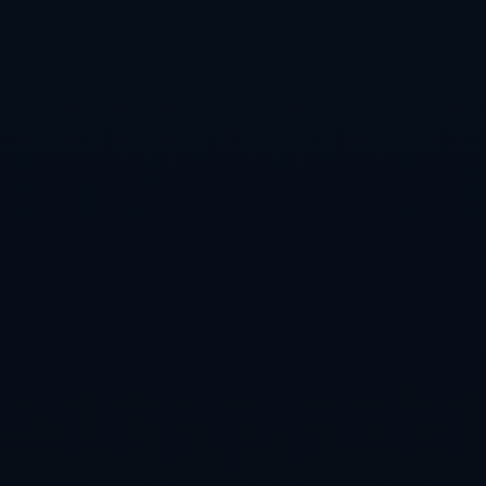
球突破频频被切断线路，外线出手又缺乏自信，导致节
奏越来越乱。全场命中率惨淡，几次机会极佳的空位三
分全部偏出，更致命的是，他在防守端也因为进攻失准
而出现注意力下降，被对手抓住几次错位单打的机会，
成为火箭防线中的软点。对于球队未来而言，他如何在
被针对时仍保持侵略性，是接下来必须解决的问题。