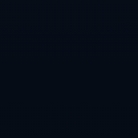
级别的心理素质和大赛掌控力。这场胜利不仅是一次晋
级，更是一次对自我状态和信心的有力“正名”。对中国
女乒而言，王曼昱的强势表现，也在某种程度上为球队
在未来大赛的阵容布局和人员竞争增加了更多积极信
号。
对于张本美和而言，尽管没能更进一步，但她在比赛中
所展现出的冲击力和敢打敢拼的作风，同样收获了不少
掌声。从技战术层面看，她在反手快攻、台内拧拉以及
节奏突然加速等方面，已经具备冲击世界顶级名将的能
力。本场比赛她能在0比1、1比2落后的情况下始终不放
弃，多次在比分胶着时打出高质量得分，这种韧性对一
名年轻球员而言尤为难得。输给王曼昱，从结果上看或
许遗憾，但从成长角度而言，却是一堂极具价值的大课