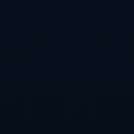
对手的冲击。她在开局阶段就打得极为坚决，强化了反
手位的质量，并通过大角度调动拉开场上的空档，以此
削弱对手的连续进攻能力。张本美和虽然一度在比分上
紧咬，但可以看到在多拍相持中，她的失误开始增多，
体能和专注度有所下降。中局阶段，王曼昱依靠一波连
得3分的小高潮将比分拉开，牢牢掌握主动。随着她在
相持中一记干净利落的正手大角进攻得手，以11比7再
赢一局，总比分4比2锁定胜局，昂首挺进女单八强。
从技战术角度剖析，这场胜利既体现了王曼昱的全面实
力，也映照出她在经历伤病、调整之后状态的逐步回
升。前三板方面，她在发球的旋转和落点控制上明显优
于对手，既可以通过短球限制张本美和的台内抢攻，又
能通过奔长球突然发难，打乱对方接发节奏。在相持环