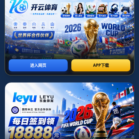
在多哈进行的WTT总决赛女单赛场上，中国名将王曼昱
以4比2力克日本新星张本美和，强势挺进女单八强。这
场对决不仅是一场技战术的较量，也是两代球员风格碰
撞的缩影：一边是大赛经验老到、曾多次在世界大赛封
后的冠军名将，一边是本赛季状态突飞猛进、频频在国
际舞台掀起波澜的18岁小将。六局比分分别为：11比
8、7比11、11比9、11比6、8比11、11比7，从比分便
能看出，这是一场过程起伏、充满火药味和看点的高质
量较量。