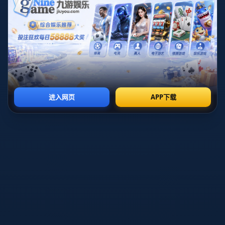
相持中失误偏多。王曼昱则依靠稳健的衔接和对节奏的
精准把控，以11比8先下一城，为整场比赛奠定了主动
基调。
进入第二局，张本美和逐渐放开了手脚，她在接发球时
果断侧身抢攻，尤其是反手位上的快点爆冲发挥得淋漓
尽致。不仅主动上手的成功率有所提升，变线也更加坚
决，多次打出直线、斜线的突然转移，逼迫王曼昱在中
远台频繁移动。面对对手节奏的明显加快，王曼昱在这
一局中略显迟疑，有几次并不算困难的反拉下网或出
台，给了张本美和连续得分的机会。双方在中局一度战
至7平，但此后比赛走向由日本小将掌控，她连续在反
手相持中占据上风，以11比7扳回一城，将总比分改写
为1比1。