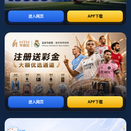
首局比赛，王曼昱很快进入状态，以自己标志性的前三
板质量压制对手。她在发抢环节的旋转变化多样，落点
时而奔对手正手大角，时而突然收小到中路，令张本美
和在接发球环节略显被动。相对而言，张本美和在开局
阶段显得略微紧张，几板主动上手的质量不够理想，在