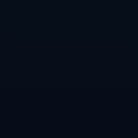
节，王曼昱无论是反手稳定性，还是正手的威胁，都展
现出世界顶级水准，尤其是中远台拉吊中的连续对抗和
防守转换进攻的能力，成为她在多局关键时刻完成“逆
风翻盘”或拉开比分的关键武器。相比之下，张本美和
在爆发力和上手速度方面丝毫不逊色，但在相持中的耐
心、线路选择和关键分处理上仍略显稚嫩，这也是比分
被一步步拉开的根源之一。
从心理层面来看，此战对王曼昱同样意义非凡。过去一
个赛季，她曾经历状态起伏和伤病困扰，外界一度对她
的竞争力有所疑问。这次在WTT总决赛的舞台上，面对
近年来进步神速、被誉为日本女乒“新一代领军人选”的
张本美和，王曼昱顶住了冲击，在被对手扳回一局、比
分一度紧张的情况下，始终没有慌乱，展现出奥运冠军