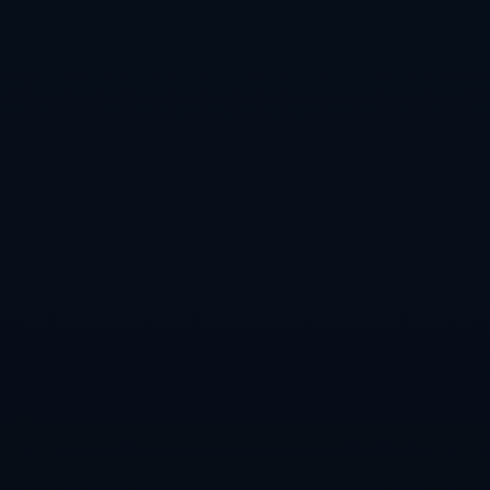
明显提升，他能够耐心等待队友跑出空位，而非急于个
人强攻——这种变化，正是他从“吃饼型内线”向“体系
型内线”过渡的标志。篮网整场比赛在团队助攻数上占
据明显优势，这背后，正是以内线策应为核心之一的新
进攻模式初见成效。
从心理层面看，这场胜利对篮网的意义远不止打破六连
败那么简单。连败期间，球队多次在第四节崩盘，也让
更衣室气氛一度趋于沉闷。而本场面对鹈鹕的多次反
扑，篮网并未再出现以往那种慌乱和急躁，反而通过一
次次关键防守与稳健进攻稳住了局势。克拉克斯顿在场
上的情绪表达和身体语言也颇具感染力，每一次成功的
封盖、每一次高点抢下的篮板，都在持续给队友注入信
心。对于一支仍在磨合阶段、频繁被质疑韧性的球队而
言，这种“靠防守和执行赢下来”的体验，极可能成为后