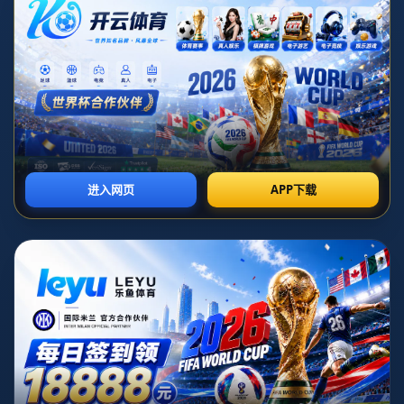
在一场充满戏剧性的常规赛较量中，布鲁克林篮网终于
等来了久违的畅快胜利，他们在客场力克新奥尔良鹈
鹕，用一场高含金量的团队胜利终结了近期的连败颓
势，而内线支柱尼克·克拉克斯顿更是打出职业生涯代表
作——收获个人首个“三双”，在攻防两端全面开花，成
为球队止住六连败的关键人物。这场比赛不仅是对篮网
整体韧性的一次集中检验，也是对克拉克斯顿个人成长
曲线最具说服力的一次注脚。
此役开局阶段，篮网显然不愿再把比赛拖入被动追分的
节奏，球队在攻防两端都展现出罕见的专注度。进攻端
通过外线的连续传导和高位挡拆不断撕裂鹈鹕防线，防
守端则围绕克拉克斯顿这名“篮下守护者”构建起稳固的