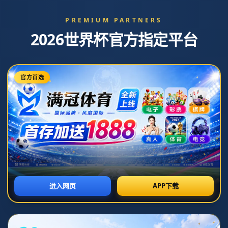
篮网力克鹈鹕 克拉克斯顿获三双成就六连
败
发布时间：2026-07-07T20:28:50+08:00