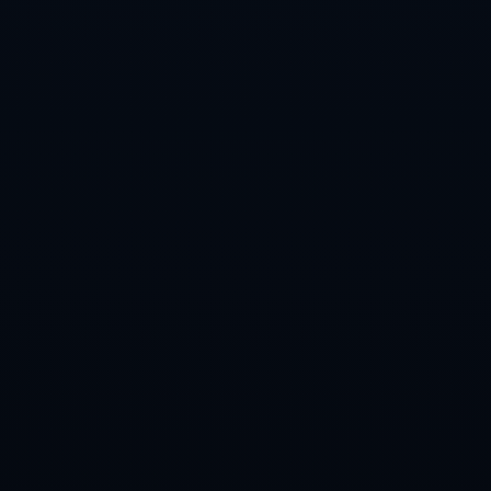
手时能否持续输出，仍需时间检验。在此背景下，克拉
克斯顿的爆发无疑为球队提供了一个可持续开发的战术
支点——他不再只是防守端的存在，而是能够以多维度
的数据贡献和比赛影响力，真正成为球队攻防体系中不
可或缺的核心一环。对于教练组而言，这也意味着可以
围绕他设计更多手递手战术、顺下策应与高位掩护，从
而解放外线持球人的压力。
这场“篮网力克鹈鹕，克拉克斯顿三双终结六连败”的对
决，或许不会立刻改变各方对球队争冠前景的整体判
断，但从一个更现实的角度来看，它为篮网指明了接下
来应当坚守的方向：以防守强度作为立身之本，以团队
配合和球权分享作为进攻端的主线，并在此过程中，持
续放大克拉克斯顿等年轻主力的成长空间。当终场哨
响，记分牌上的胜利固然耀眼，但更有价值的，是这支