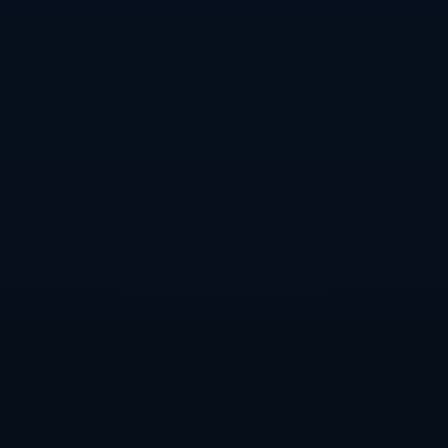
留在场上维持防守体系完整。篮网在防守篮板的集体保
护也有明显提升，外线球员在卡位与回撤中的积极程度
显著增强，有效减少了给鹈鹕二次进攻的机会。与此进
攻端球权分配更为均衡，主力与替补之间完成了一次节
奏上的良性衔接，轮换阵容上场后不再出现此前频繁的
断电崩盘，而是在克拉克斯顿和外线发起点的引领下延
续了攻防强度。
从战术层面回看，本场篮网在进攻端对于鹈鹕防守重心
的针对可圈可点。他们通过不断拉开空间，让克拉克斯
顿在高位与罚球线附近频繁持球策应，通过手递手配
合、短传分球制造防守错位，一旦鹈鹕内线防守被拉出
禁区，篮网便果断利用空切和弱侧底角三分惩罚对手。
克拉克斯顿在阅读防守、判断包夹时机方面较以往有了