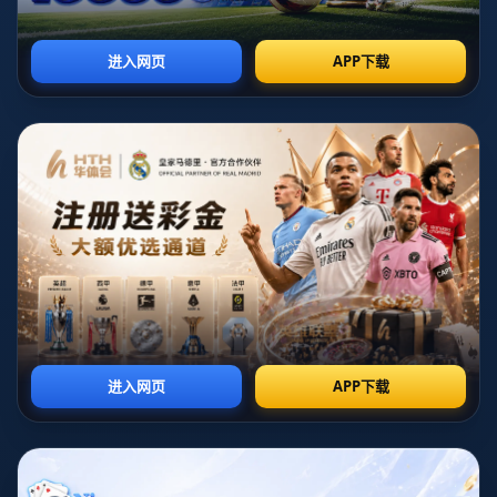
防线。他不仅在护筐上发挥出色，多次用干扰与封盖迫
使对手改变出手角度，还频频协防到位，帮助队友化解
错位劣势。随着比赛深入，他在篮板球争夺中的存在感
愈发强烈，篮网在防守篮板的保护上远胜之前几场，而
这也成为球队打反击、提速转换的起点。
克拉克斯顿本场的“三双”并非传统意义上以得分为主，
而是体现了一名现代型内线在多层面上的价值。他在得
分端通过顺下、二次进攻与罚球稳扎稳打，同时在篮板
和助攻方面都有亮眼表现。从数据结构来看，他在篮板
球上的统治与策应端的参与感同样突出，多次高位接
应，精确分球到外线射手或者底线空切队友，打出了类
似前场“支点”的效果。正是这种风格上的转变，让篮网
的进攻不再僵硬地依赖外线单打，而是形成了更为流
畅、多点开花的体系。克拉克斯顿用一场务实却高效的