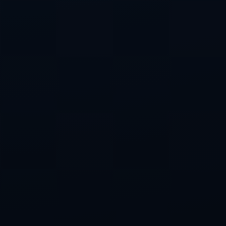
就活跃在校园足球联赛和各地青训营中 他们从校园走向俱乐部
标不再模糊 球员每迈出一个阶段 都有相应的赛事和平台去承
者 在男子U17比赛阶段结束后 相关技术部门会对各队表现
训规划和教练员培训当中 当顶层设计和基层实践通过比赛被
青年联赛第一阶段 比赛规则的尺度把控 视频技术的使用以及
他们在未来的职业生涯中自然会把更多精力放在提升自身能力
话 他们可以反思自身在训练设计 换人时机和比赛阅读上的不
设计直接服务于联赛场景 也反过来让联赛成为检验训练理念的