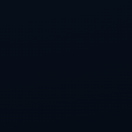
靠高位逼抢和快速转换的团队 也有强调控制节奏和地面渗透的
走出舒适区 去面对此前不常遇到的战术问题
据 为训练提供针对性参考 某些梯队甚至开始对定位球进行结
接轨更高水平竞争做准备 当战术素养从青年阶段就被严格要
的场景 某些球队在开局顺利时节奏流畅 传接果断 一旦比分
地倒脚和边路试探 去重新掌握主动权
考验 教练在场边不断重复的一句话是 不要被比分牵着走 让
阶段他们依靠一次精心设计的前插配合扳平比分 虽然这一场
层面的成熟 正是U17全国青年联赛提供的隐性课堂