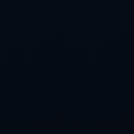
任何一次展会都具有时间上的阶段性，真正关键的是如
何把展会中的理念与成果转化为常态化的工作机制。中
国足协在2013年参展后，围绕体育文化与体育旅游的议
题持续发力，从政策研究、赛事布局到合作模式都在不