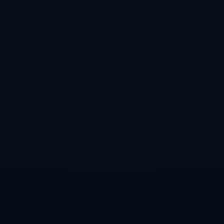
这种面对面的沟通，在一定程度上弱化了“行政机构”的
冰冷感，强化了“服务社会体育事业发展”的公共属性。
尤其是当观众在了解足球文化、足球旅游项目的过程
中，看到中国足协在青训、女足发展、裁判培养等方面
的努力时，更容易形成一种理性但不失温度的公众认
知。可以说，此次参展不仅是一次静态展示，更是一场
持续数日的社会对话，在潜移默化中推动着足协品牌形
象的重塑。
地方实践的启示与联动机制的构建
展会上，中国足协不仅展示自身工作，还特意引导部分
地方足协和城市代表参与进来，形成“国家管理机构+地
方实践案例”的联动呈现。这种设计有助于让观众看到
足球文化与体育旅游落地时的多样面貌：有的城市以历