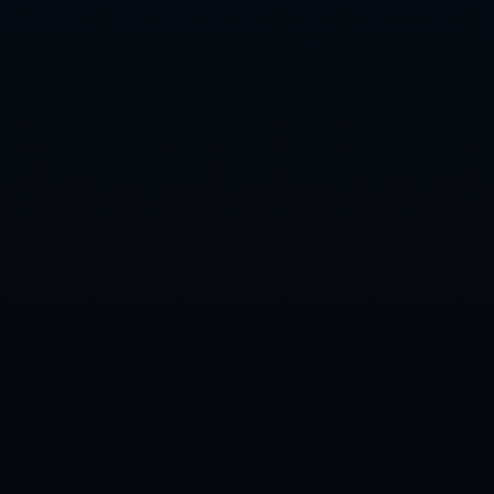
断摸索。例如，在后续的联赛赛程安排中，更加关注节
假日与旅游旺季的结合；在新建或改造球场时，鼓励引
入博物馆、主题商店、球迷互动空间等多元业态；在青
训规划中，则主动对接旅游、教育部门，推动研学型赛
事与营地的开发。
可以说，2013中国体育文化·体育旅游博览会对中国足
协的最大价值，并不止于展期内吸引了多少参观者，而
在于促使其更加系统地思考 如何让足球真正融入社会生
活 如何在文旅融合的大格局中找到自身定位。这种思
考，与国家层面“推动体育产业与文化、旅游、教育、
健康等领域融合发展”的方向高度一致，也为未来中国
足球的多维发展提供了新的想象空间。
性的延展思考