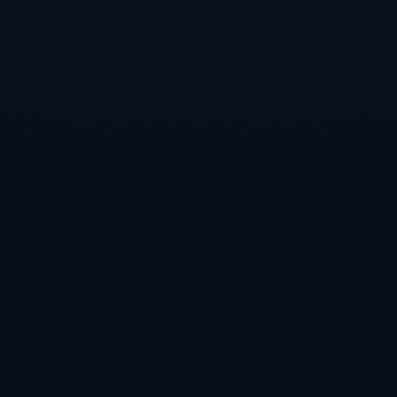
以某沿海城市为案例，当地依托优质的自然环境和完善
的足球场地，推出了“海滨足球夏令营+海洋科普体验”
的组合产品。孩子们上午在专业教练带领下接受系统训
练，下午则走入海洋馆、科普中心，甚至参与简单的海
洋生态保护活动。在这种模式中，足球不再是孤立的体
育技能，而是被嵌入到团队协作、规则意识、环境保护
等综合教育目标之中。中国足协在展会的阐释中强调 这
类项目既服务于体育教育，也符合当前研学旅行倡导的
“学中游 游中学”理念，从而为青少年体育旅游提供了新
的范式。
品牌形象重塑与社会沟通功能
长期以来，公众对中国足协的认知多集中于赛事管理与
行政决策，形象相对宏观而抽象。通过参展2013中国体