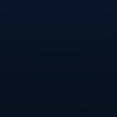
站之前 他们既不是降级热门 也称不上争冠行列 更像是一支“安全区”球
进攻套路转移到高效转换和快速反击 上 通过简化进攻思路 减少球员在
出预期的分数
期待他们“稳一稳”的时候 反而敢于在石嘴山站中段大幅调整首发阵容 把