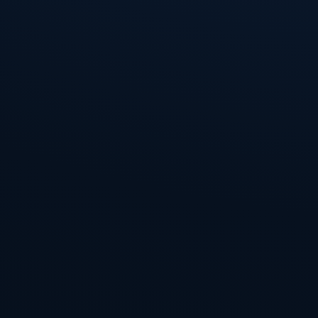
以一支在前半程长期徘徊在积分榜中游的队伍为例 在石嘴山
的冲击力 这支球队在石嘴山的准备期 将训练重心从复杂的
冲刺 结果在对阵三支排名更高的队伍时 他们连续拿到了超
更关键的是 这支球队的主帅在轮换上非常大胆 在外界普遍