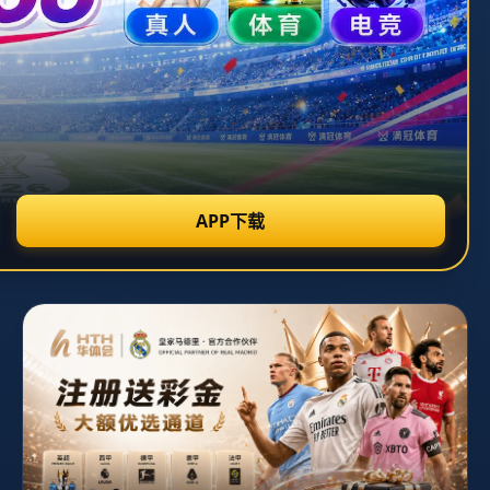
超联赛赛会制石嘴山站落下帷幕 联赛冠军之争悬念
发布时间：2026-07-07T20:28:50+08:00
并没有想象中的“尘埃落定”气息 相反 一种更为强烈的未知感在场馆上空
冠军的走向因此被重新改写 “石嘴山因素” 成为整个赛季的关键变量 也
普通赛程 更像是一场被压缩在数日之内的“小型季后赛” 球队要在有限时间
释的问题 在赛会制环境中被迅速暴露 一些原本在积分榜上悄无声息的球
主力 而这类变化 都在无形中改变着联赛冠军之争的轨迹
变量 对节奏依赖强 喜欢高位逼抢的球队 在适应场地摩擦力和场馆微小气