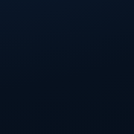
队 但正是这种相对轻装上阵的心态 在赛会制中发酵成了强烈
密集赛程中的认知负担 同时将有限体能集中投入到关键瞬间的
有速度但经验略浅的年轻球员放在更高的战术优先级位置上 借