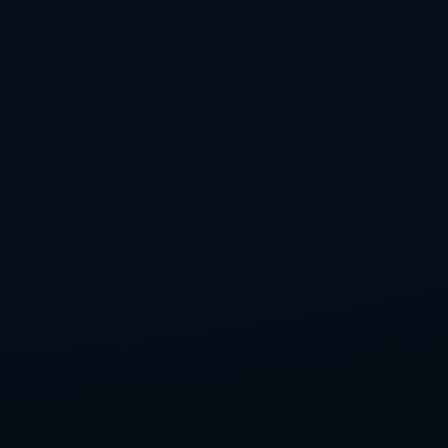
而成为受影响最大的一方 一方面 这支球队长期依赖核心球员
中 核心球员的体能隐患和小伤病被迅速放大
度和决策质量 难免因为疲劳而下降 一旦配合失误增加 反而
制对手 却忽视了赛会制场景下 对手的拼抢强度和心理收益
追赶者的让利 而在联赛格局中 则表现为 冠军之争重新向多
“一超多强”格局有所松动 至少有两到三支球队 在理论和现实