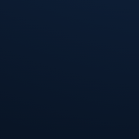
冠军悬念再起的三大核心原因
首先是积分层面的重组 石嘴山站之前 积分榜头名与追赶者
能问题 导致关键战失分 而本来处于第二梯队甚至第三梯队
内 让最后阶段的每一场比赛都具备了“六分大战”的意味
其次是心理层面的重新洗牌 赛会制本身就带有强烈的淘汰赛
显的往往是积分榜前列队伍 但在经历一两场出乎意料的失利
理反差 直接影响到了后续争冠格局的发展
第三个关键原因在于战术适配和临场调整能力 石嘴山站的
同的对手时 通过更换一到两名轮换球员 改变高位逼抢的触
时难以找到破解方式 结果是 石嘴山站结束后 真正保持争
典型案例一 石嘴山站的“黑马冲击波”