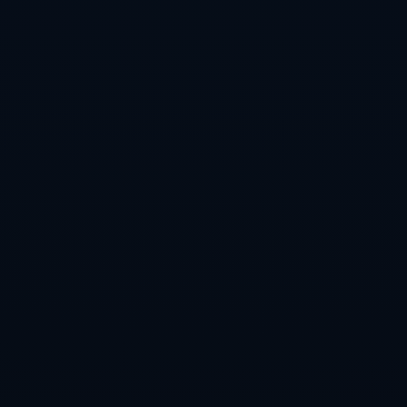
阻力常常来自看不见的地方。例如，当执裁出现争议判
罚时，男性裁判被批评为“业务不行”“经验不足”，而女
性裁判则可能额外被贴上“情绪化”“不适合吹这种强度
比赛”的标签。同样的错判，在社交媒体上引发的评价
口径却不一样。这种双重标准，构成了女性裁判职业道
路中最难被训练克服的难关。
从心理学视角看，任何“第一位”都必然要承受超额关注
度。谢丽君将成为国内首位执裁男子足球顶级职业联赛
的女子裁判员这一事实本身，就让她在尚未吹响开场哨
前，已经被放在聚光灯下。她的一次黄牌、一次越位判
罚，甚至一次看似简单的界外球判定，都会被放大解
读。如何在这样的注视下仍然保持规则导向而非舆论导
向，是她必须面对的隐性对手。而从联赛组织者的角