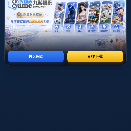
谢丽君的出现 不是偶然的“破圈”
要理解这次历史性执裁的意义，就必须把目光从个人经
历放大到整个足球裁判培养体系。长期以来，国内裁判
通往顶级职业联赛的路径相对固定：从基层联赛、校园
赛事到各级职业联赛，不断通过考核、选拔和实战积累
来“爬梯子”。在这一过程中，女性裁判面临的不仅是体
能测试标准的压力，还有来自刻板印象的隐性门槛——
有人质疑她们在高强度对抗中的移动能力，有人怀疑她
们是否能镇得住情绪激烈的球员和教练。谢丽君能站到
男子顶级职业联赛的中线，不是“特别照顾”，而是通过