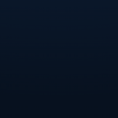
肉。这场
2018赛季女超联赛第十轮
中，虽然从纸面实力看长春女足略占
果心态因此急躁，很可能被河北女足抓住反击机会，比赛走势立刻发生逆
而是迅速前插参与反击跑位。虽然最终那次反击没有直接转化为进球，
合都值得全力以赴
。在下半场关键时间段，长春女足终于通过一次边路传
对节奏的调控，使得球队有底气在进攻端一次次压上，不必顾虑过多身后
将视角聚焦到两个典型回合，用更直观的方式呈现比赛走势中的微妙变
的球门构成相当威胁。面对这种局势，很多防守球员会本能地回撤到禁
河北女足的传球节奏，迫使对手在身体对抗中丢失了控球权。此举不仅
取得领先，但河北女足并未放弃，频繁利用边路传中冲击禁区。对于长
内的前锋位置，但在对方准备顶球的一瞬间，刘靖从身后迅速插上，用