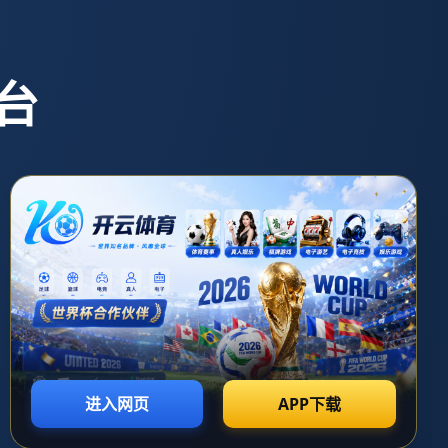
产品展示
新闻资讯
联系我们