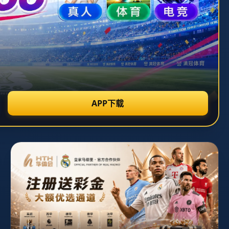
季女超联赛第十轮：长春女足战胜河北女足 刘靖担任
发布时间：2026-07-07T20:28:50+08:00
明
第十轮
已经悄然进入了白热化阶段。一场看似普通的联赛对决，却因为长
场关键胜利，更重要的是通过全队上下的拼搏态度，向外界展示了女足
环境等角度，梳理这场比赛背后更具价值的意义。
，就是刘靖臂上的队长袖标。对外界而言，这只是一道场上的色彩装饰
她在
2018赛季女超联赛第十轮
被主教练推为首发队长时，这本质上是一
撑整支球队的精神曲线。