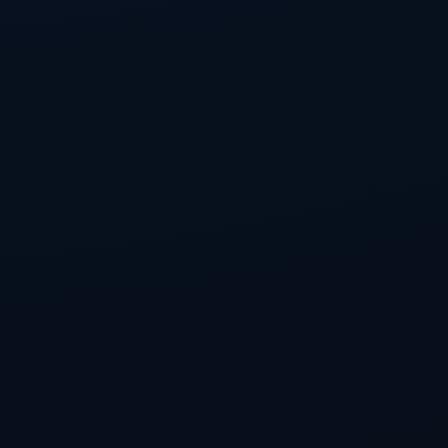
足守住了来之不易的领先优势。
程，以及队长刘靖全场高投入的表现，其实为女足联赛提供了
寂寞训练的条件下坚持自我，这种坚持如果没有内心的热爱，
畅，情绪控制得当，团队配合有条不紊。特别是
刘靖担任队长
承担责任、在逆境中站在最前面的人。通过这样的比赛实例，
球队在压力环境下通过自我调整完成逆转势头，增强了更衣室
赋予更高使命。这场比赛还为教练组留下大量可复盘的素材，