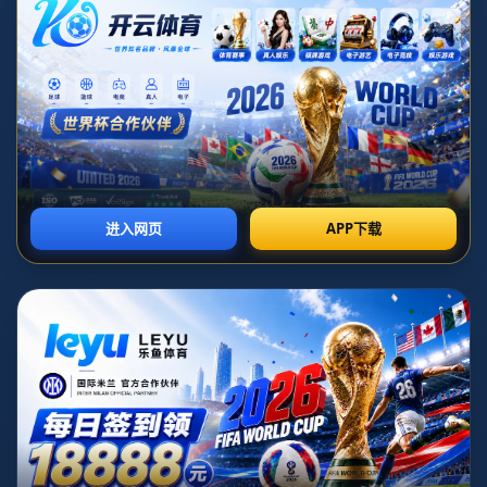
世界杯外围平台赛事分析工具推荐清单
每逢世界杯临近 大量球迷开始关注外围平台的赛事数据
与赔率变化 如何在信息爆炸的环境中更理性地进行判断
成为很多人反复讨论的话题 与其凭感觉下注 不如借助
专业的赛事分析工具把复杂的数据结构化处理 本文将围
绕世界杯外围平台这一场景 推荐一份实用的工具清单
并结合具体使用思路 帮助你在不违反当地法律法规与平
台规则的前提下 更高效地解读比赛信息 提升决策的合
理性
核心思路 深度数据与直观判断的结合
围绕世界杯外围平台的分析工具大致可以分为四类 一类
偏向赔率趋势与盘口数据 一类专注技术统计与进阶指标
一类聚焦情报资讯与阵容跟踪 还有一类则是可视化与模