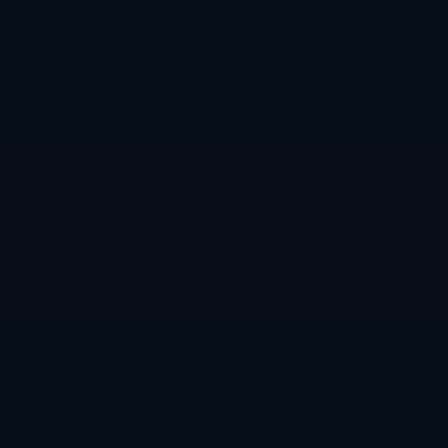
时 平局时 落后时的战术选择差异 然后结合盘口推演可
能出现的走势 案例上 许多传统强队在领先时会明显放
缓节奏 甚至主动回撤 这会让其在亚洲让球盘中极容易
被对手“吃掉”深盘 但普通观众往往只看到胜负 不会注
意到细节 有了可视化工具 你能更清晰地回答一个关键
问题 这支队在不同局面下能否持续创造机会 从而更合
理地选择全场盘口 让球盘 或大小球项
五 组合使用的实战思路案例示范
为了让整份世界杯外围平台赛事分析工具清单更有实操
价值 可以通过一个简化案例来说明协同思路 假设某场
淘汰赛是传统豪门对阵状态不错的非种子队 你可以按照
以下路径组合工具 先用赔率与盘口工具查看开盘情况
发现豪门让一球起步 后期水位略有上浮 再用技术统计