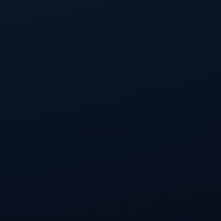
几类核心需求：
深度讨论；其三是赛程、积分榜、伤停名单等延伸信息，构成