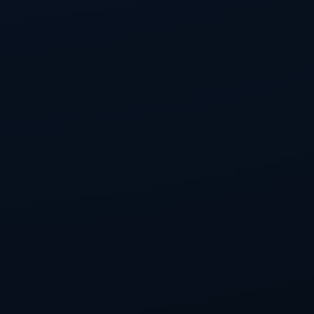
据源。它们的优势在于：比分更新权威可靠、数据口径统一、
比分的普通球迷来说，可能略显“冷”。
设专门的比分入口，通常集成图文战报、评论专栏和历史数
课双方背景。这种信息整合能力和编辑加工能力，是官方平台
大的特点是：界面围绕比分和数据设计，操作简洁，推送灵
过比赛的球迷来说，这种“被动接收式”提醒极具价值。