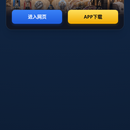
情绪。有人凌晨守在电视机前，有人躺在床上刷手机比分，还有人一边
要想不错过任何一个进球，既要追求实时性，也要兼顾数据深度和使用体